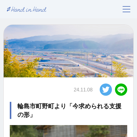
24.11.08
輪島市町野町より「今求められる支援
の形」