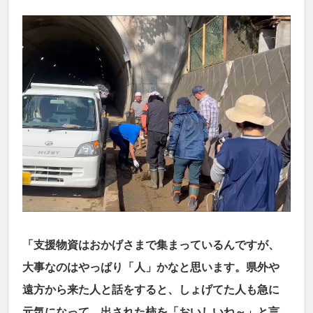
「支援物資はおかげさまで集まっているんですが、
大事なのはやっぱり「人」かなと思います。県外や
遠方から来た人と話をすると、しょげてた人も急に
元気になって、出された柿を「おいしいね～」と言