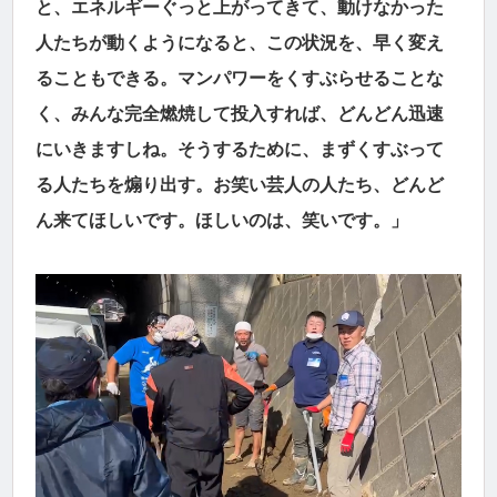
と、エネルギーぐっと上がってきて、動けなかった
人たちが動くようになると、この状況を、早く変え
ることもできる。マンパワーをくすぶらせることな
く、みんな完全燃焼して投入すれば、どんどん迅速
にいきますしね。そうするために、まずくすぶって
る人たちを煽り出す。お笑い芸人の人たち、どんど
ん来てほしいです。ほしいのは、笑いです。」