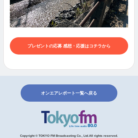
プレゼントの応募 感想・応援はコチラから
オンエアレポート一覧へ戻る
Copyright © TOKYO FM Broadcasting Co., Ltd.All rights reserved.