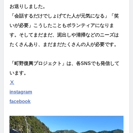
お送りしました。
「会話するだけでしょげてた人が元気になる」「笑
いが必要」こうしたこともボランティアになりま
す。そしてまだまだ、泥出しや清掃などのニーズは
たくさんあり、まだまだたくさんの人が必要です。
「町野復興プロジェクト」は、各SNSでも発信して
います。
Ⅹ
instagram
facebook