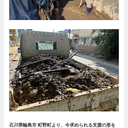
石川県輪島市 町野町より、今求められる支援の形を