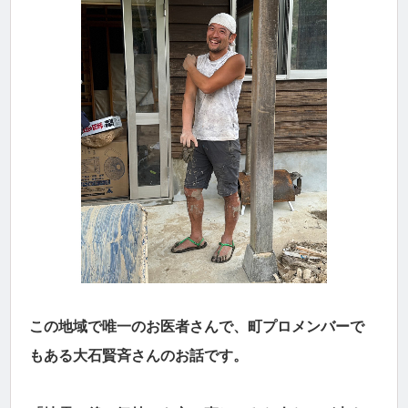
この地域で唯一のお医者さんで、町プロメンバーで
もある大石賢斉さんのお話です。