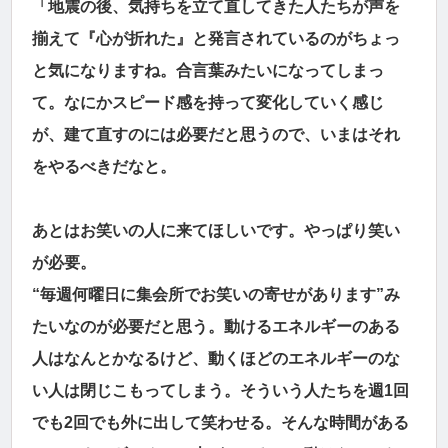
「地震の後、気持ちを立て直してきた人たちが声を
揃えて『心が折れた』と発言されているのがちょっ
と気になりますね。合言葉みたいになってしまっ
て。なにかスピード感を持って変化していく感じ
が、建て直すのには必要だと思うので、いまはそれ
をやるべきだなと。
あとはお笑いの人に来てほしいです。やっぱり笑い
が必要。
“毎週何曜日に集会所でお笑いの寄せがあります”み
たいなのが必要だと思う。動けるエネルギーのある
人はなんとかなるけど、動くほどのエネルギーのな
い人は閉じこもってしまう。そういう人たちを週1回
でも2回でも外に出して笑わせる。そんな時間がある