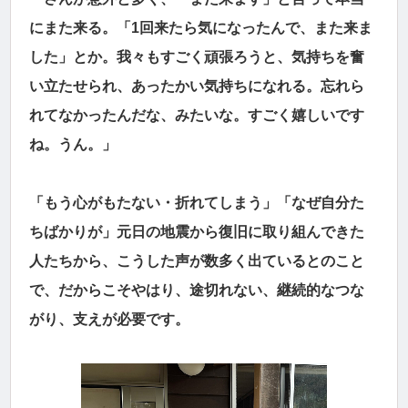
にまた来る。「1回来たら気になったんで、また来ま
した」とか。我々もすごく頑張ろうと、気持ちを奮
い立たせられ、あったかい気持ちになれる。忘れら
れてなかったんだな、みたいな。すごく嬉しいです
ね。うん。」
「もう心がもたない・折れてしまう」「なぜ自分た
ちばかりが」元日の地震から復旧に取り組んできた
人たちから、こうした声が数多く出ているとのこと
で、だからこそやはり、途切れない、継続的なつな
がり、支えが必要です。