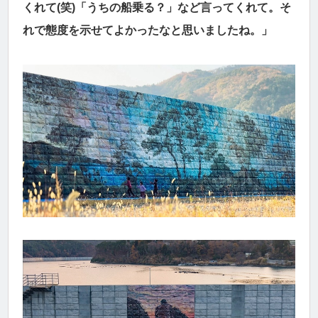
くれて(笑)「うちの船乗る？」など言ってくれて。そ
れで態度を示せてよかったなと思いましたね。」