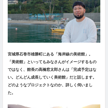
宮城県石巻市雄勝町にある「海岸線の美術館」。
「美術館」といってもみなさんがイメージするもの
ではなく、館長の髙橋窓太郎さんは「完成予定はな
い。どんどん成長していく美術館」だと話します。
どのようなプロジェクトなのか、詳しく伺いまし
た。