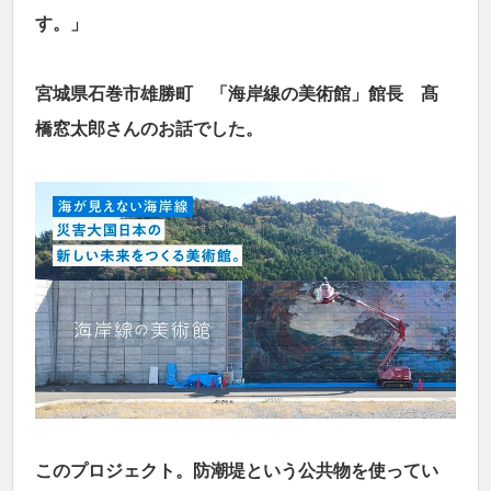
す。」
宮城県石巻市雄勝町 「海岸線の美術館」館長 髙
橋窓太郎さんのお話でした。
このプロジェクト。防潮堤という公共物を使ってい