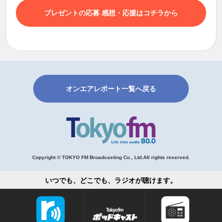
プレゼントの応募 感想・応援はコチラから
オンエアレポート一覧へ戻る
Copyright © TOKYO FM Broadcasting Co., Ltd.All rights reserved.
いつでも、どこでも、ラジオが聴けます。