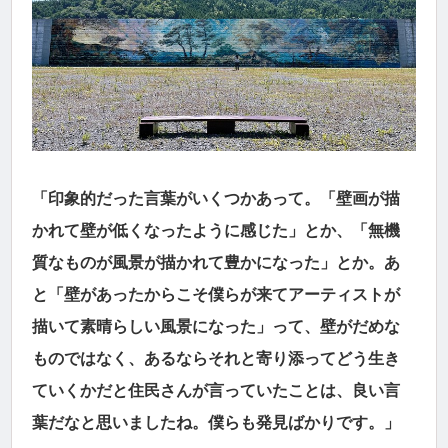
「印象的だった言葉がいくつかあって。「壁画が描
かれて壁が低くなったように感じた」とか、「無機
質なものが風景が描かれて豊かになった」とか。あ
と「壁があったからこそ僕らが来てアーティストが
描いて素晴らしい風景になった」って、壁がだめな
ものではなく、あるならそれと寄り添ってどう生き
ていくかだと住民さんが言っていたことは、良い言
葉だなと思いましたね。僕らも発見ばかりです。」