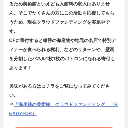
るため美術館といえども入館料の収入はありませ
ん。そこでたくさんの方にこの活動を応援してもら
うため、現在クラウドファンディングを実施中で
す。
CFに寄付すると雄勝の海産物や地元の名店で特別デ
ィナーが食べられる権利、などのリターンや、壁画
を分割したパネル1枚1枚のパトロンになれる寄付も
あります！
興味がある方はコチラをご覧になってみてくださ
い。
⇒
「海岸線の美術館 クラウドファンディング」（R
EADYFOR）