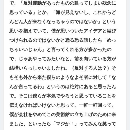
で、「反対運動があったものの建ってしまい残念に
思っている」とか、「海が見えないし、これからど
んどん人が来なくなっちゃうのではないか」という
思いを抱えていて、僕が思いついたアイデアと結び
つけられるのではないかと恐る恐る話したら「めっ
ちゃいいじゃん」と言ってくれる方が多かったの
で、じゃあやってみたいなと。前を向いている方が
結構いらっしゃいましたね。（反対する人は？）そ
もそも外から来た僕らのようなよそ者に対して「な
んか言ってるわ」というのは絶対にあると思ったん
で。そこは僕らが本気でやろうと思っていることを
伝えなければいけないと思って、一軒一軒回って。
僕が会社をやめてこの美術館の立ち上げのために来
ました、といったら「マジか！」ってみんな笑って