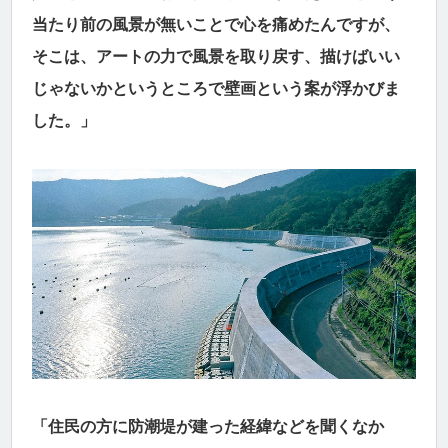
当たり前の風景が無いことで心を痛めたんですが、
そこは、アートの力で風景を取り戻す、描けばいい
じゃないかというところで壁画という案が浮かびま
した。」
「住民の方に防潮堤が建った経緯などを聞くなか