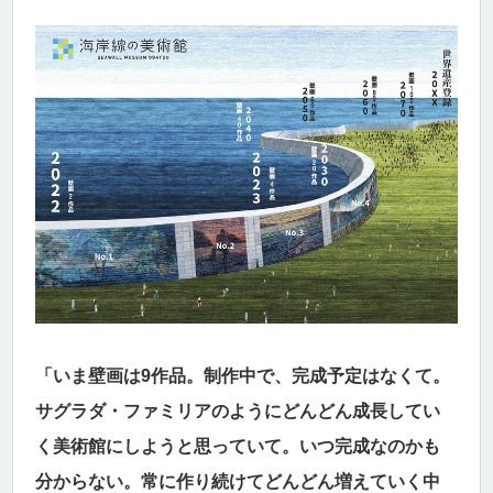
「いま壁画は9作品。制作中で、完成予定はなくて。
サグラダ・ファミリアのようにどんどん成長してい
く美術館にしようと思っていて。いつ完成なのかも
分からない。常に作り続けてどんどん増えていく中