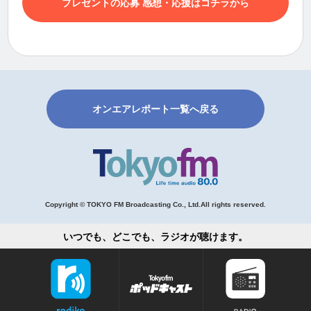
プレゼントの応募 感想・応援はコチラから
オンエアレポート一覧へ戻る
Copyright © TOKYO FM Broadcasting Co., Ltd.All rights reserved.
いつでも、どこでも、ラジオが聴けます。