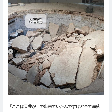
「ここは天井が土で出来ていたんですけど全て崩落