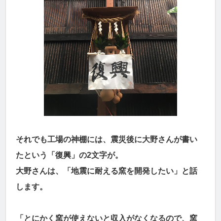
それでも工場の神棚には、震災後に大野さんが書い
たという「復興」の2文字が。
大野さんは、「地震に耐える窯を開発したい」と話
します。
「とにかく窯が使えないと収入がなくなるので、窯