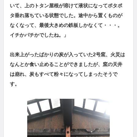
いて、上のトタン屋根が溶けて液状になってポタポ
タ垂れ落ちている状態でした。途中から置くものが
なくなって、最後大きめの鉄板しかなくて・・・。
イチかバチかでしたね。」
出来上がったばかりの炭が入っていた2号窯、火災は
なんとか食い止めることができましたが、窯の天井
は崩れ、炭もすべて粉々になってしまったそうで
す。