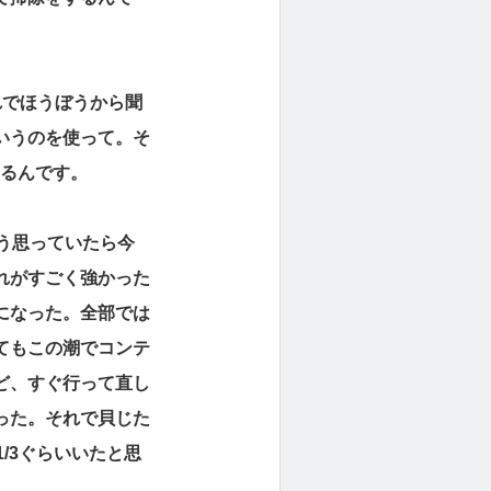
れでほうぼうから聞
いうのを使って。そ
なるんです。
そう思っていたら今
れがすごく強かった
になった。全部では
てもこの潮でコンテ
ど、すぐ行って直し
った。それで貝じた
/3ぐらいいたと思