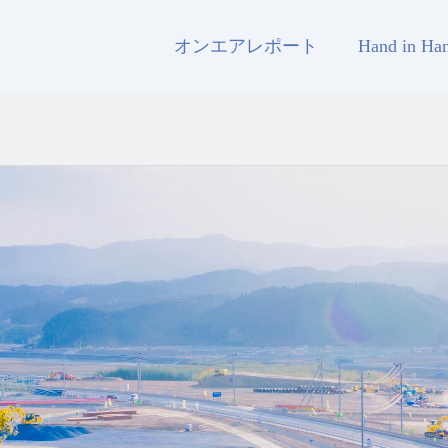
オンエアレポート
Hand in H