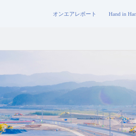
オンエアレポート
Hand in H