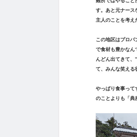
難所ではやること
す。あと元ナース
主人のことを考え
この地区はプロパ
で食材も豊かなん
んどん出てきて、
て、みんな笑える
やっぱり食事って
のことよりも「典