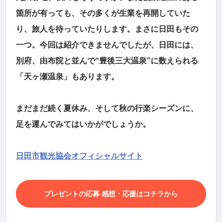
箇所が有っても、その多くが生業を再開していた
り、旅人を待っていたりします。まさに日田もその
一つ。今回は紹介できませんでしたが、日田には、
別府、由布院と並んで“豊後三大温泉”に数えられる
「天ヶ瀬温泉」もあります。
まだまだ続く夏休み、そして秋の行楽シーズンに、
足を運んでみてはいかがでしょうか。
日田市観光協会オフィシャルサイト
プレゼントの応募 感想・応援はコチラから