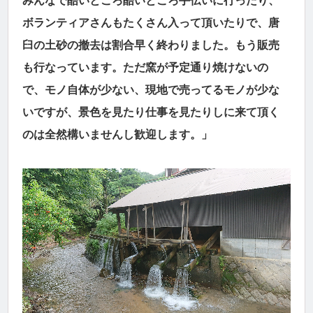
みんなで酷いところ酷いところ手伝いに行ったり、
ボランティアさんもたくさん入って頂いたりで、唐
臼の土砂の撤去は割合早く終わりました。もう販売
も行なっています。ただ窯が予定通り焼けないの
で、モノ自体が少ない、現地で売ってるモノが少な
いですが、景色を見たり仕事を見たりしに来て頂く
のは全然構いませんし歓迎します。」