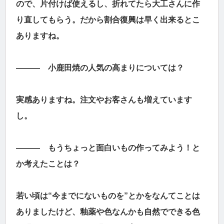
ので、片付けば使えるし、折れてたら大工さんに作
り直してもらう。だから割合復興は早く出来るとこ
ありますね。
――― 小鹿田焼の人気の高まりについては？
実感ありますね。注文やお客さんも増えています
し。
――― もうちょっと面白いもの作ってみよう！と
か考えたことは？
若い頃は“今までにないものを”とかをなんてことは
ありましたけど、釉薬や色なんかも自然でできる色