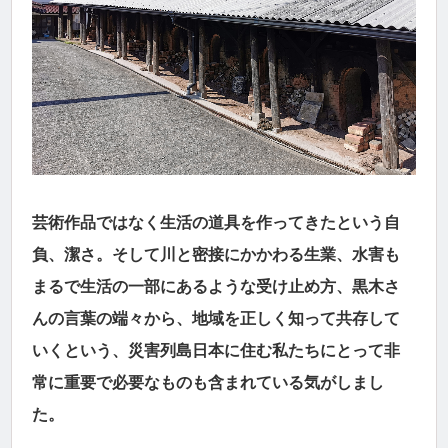
芸術作品ではなく生活の道具を作ってきたという自
負、潔さ。そして川と密接にかかわる生業、水害も
まるで生活の一部にあるような受け止め方、黒木さ
んの言葉の端々から、地域を正しく知って共存して
いくという、災害列島日本に住む私たちにとって非
常に重要で必要なものも含まれている気がしまし
た。