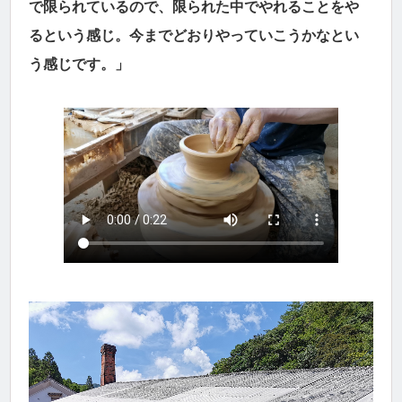
で限られているので、限られた中でやれることをや
るという感じ。今までどおりやっていこうかなとい
う感じです。」