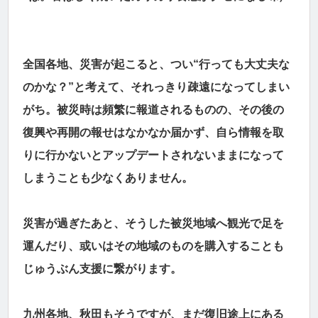
全国各地、災害が起こると、つい“行っても大丈夫な
のかな？”と考えて、それっきり疎遠になってしまい
がち。被災時は頻繁に報道されるものの、その後の
復興や再開の報せはなかなか届かず、自ら情報を取
りに行かないとアップデートされないままになって
しまうことも少なくありません。
災害が過ぎたあと、そうした被災地域へ観光で足を
運んだり、或いはその地域のものを購入することも
じゅうぶん支援に繋がります。
九州各地、秋田もそうですが、まだ復旧途上にある