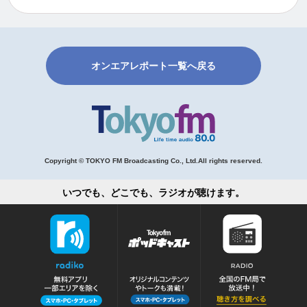
オンエアレポート一覧へ戻る
Copyright © TOKYO FM Broadcasting Co., Ltd.All rights reserved.
いつでも、どこでも、ラジオが聴けます。