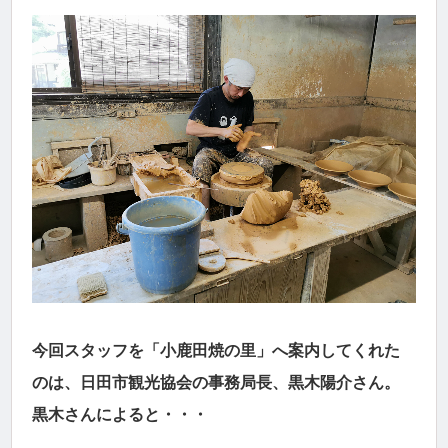
今回スタッフを「小鹿田焼の里」へ案内してくれた
のは、日田市観光協会の事務局長、黒木陽介さん。
黒木さんによると・・・