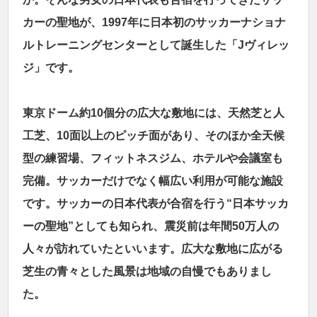
カーの聖地が、1997年に日本初のサッカーナショナ
ルトレーニングセンターとして誕生した「Jヴィレッ
ジ」です。
東京ドーム約10個分の広大な敷地には、天然芝と人
工芝、10面以上のピッチ面があり、そのほか全天候
型の練習場、フィットネスジム、ホテルや会議室も
完備。サッカーだけでなく幅広い利用が可能な施設
です。サッカーの日本代表が合宿を行う“日本サッカ
ーの聖地”としても知られ、震災前は年間50万人の
人々が訪れていたといいます。広大な敷地に広がる
芝生の青々とした風景は地域の自慢でもありまし
た。