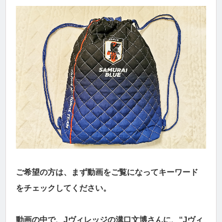
ご希望の方は、まず動画をご覧になってキーワード
をチェックしてください。
動画の中で、Jヴィレッジの溝口文博さんに、“Jヴィ