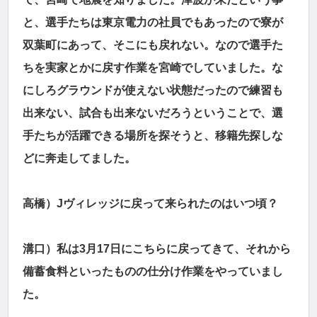
と、選手たちは東京電力の社員でもあったので寮が
双葉町にあって、そこにも戻れない。なので選手た
ちを実家とかに戻す作業を宮崎でしていました。な
にしろグラウンドが使えない状態だったので練習も
出来ない、試合も出来ないだろうということで、選
手たちが活躍できる場所を探そうと、移籍先探しな
どに奔走してました。
高橋）Jヴィレッジに戻って来られたのはいつ頃？
溝口）私は3月17日にこちらに戻ってきて、それから
備蓄食料といったものの仕分け作業をやっていまし
た。