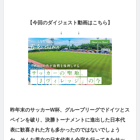
【今回のダイジェスト動画はこちら】
↓ ↓
昨年末のサッカーW杯、グループリーグでドイツとス
ペインを破り、決勝トーナメントに進出した日本代
表に歓喜された方も多かったのではないでしょう
か。そんな男女の日本代表も合宿を行ってきたサッ