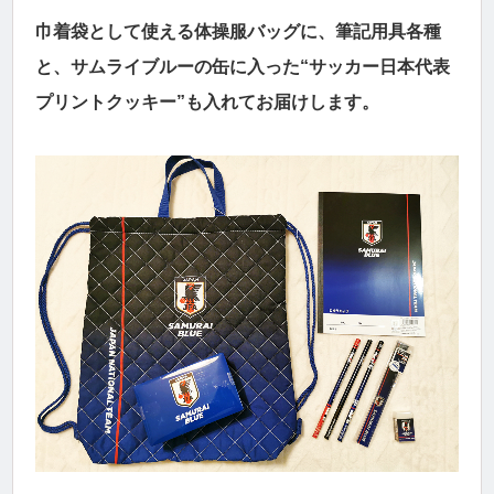
巾着袋として使える体操服バッグに、筆記用具各種
と、サムライブルーの缶に入った“サッカー日本代表
プリントクッキー”も入れてお届けします。