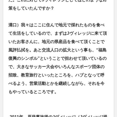
策をしていたんですか？
溝口）我々はここに住んで地元で採れたものを食べ
て生活をしているので、まずはJヴィレッジに来て頂
いたお客さんに、地元の県産品を食べて頂くことで
風評払拭を。あと交流人口の拡大という事も、“福島
復興のシンボル”ということで担わせて頂いているの
で、大きなサッカー大会やいろんなスポーツ団体の
招致、教育旅行といったところを、ハブとなって呼
べるよう、営業活動とかを継続しながら、それを今
もやっているところです。
2011年、原発事故後のJヴィレッジ（Jヴィレッジ提