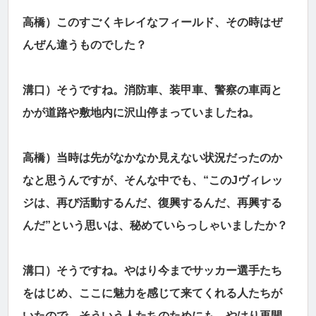
高橋）このすごくキレイなフィールド、その時はぜ
んぜん違うものでした？
溝口）そうですね。消防車、装甲車、警察の車両と
かが道路や敷地内に沢山停まっていましたね。
高橋）当時は先がなかなか見えない状況だったのか
なと思うんですが、そんな中でも、“このJヴィレッ
ジは、再び活動するんだ、復興するんだ、再興する
んだ”という思いは、秘めていらっしゃいましたか？
溝口）そうですね。やはり今までサッカー選手たち
をはじめ、ここに魅力を感じて来てくれる人たちが
いたので、そういう人たちのためにも、やはり再開