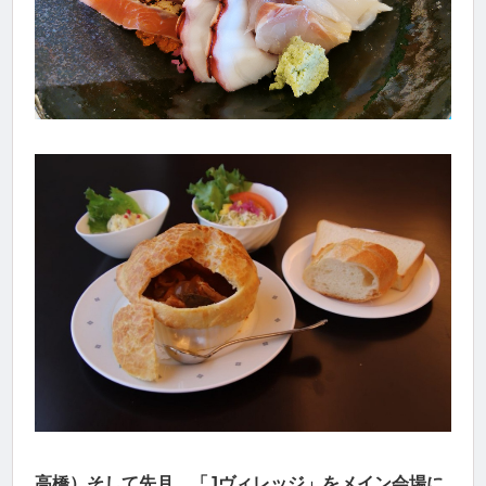
高橋）そして先月、「Jヴィレッジ」をメイン会場に