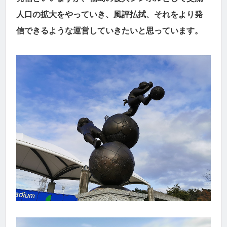
人口の拡大をやっていき、風評払拭、それをより発
信できるような運営していきたいと思っています。