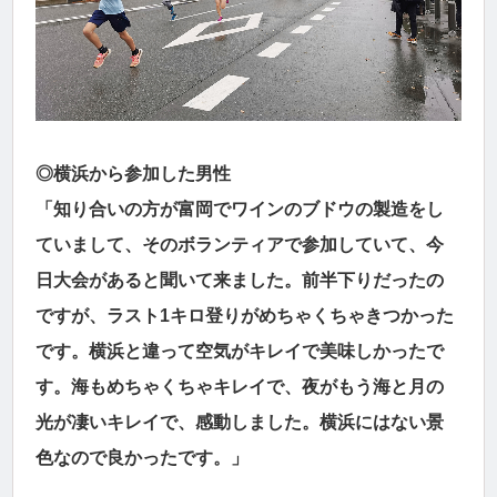
◎横浜から参加した男性
「知り合いの方が富岡でワインのブドウの製造をし
ていまして、そのボランティアで参加していて、今
日大会があると聞いて来ました。前半下りだったの
ですが、ラスト1キロ登りがめちゃくちゃきつかった
です。横浜と違って空気がキレイで美味しかったで
す。海もめちゃくちゃキレイで、夜がもう海と月の
光が凄いキレイで、感動しました。横浜にはない景
色なので良かったです。」