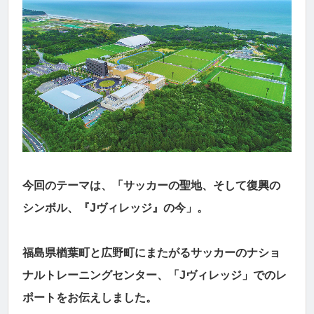
今回のテーマは、「サッカーの聖地、そして復興の
シンボル、『Jヴィレッジ』の今」。
福島県楢葉町と広野町にまたがるサッカーのナショ
ナルトレーニングセンター、「Jヴィレッジ」でのレ
ポートをお伝えしました。