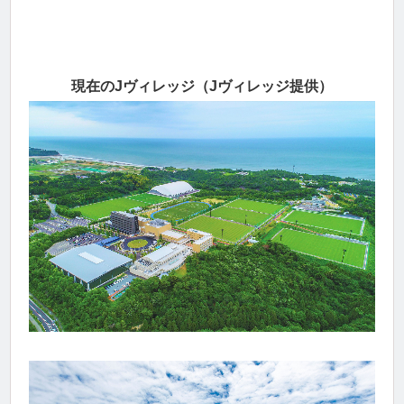
現在のJヴィレッジ（Jヴィレッジ提供）