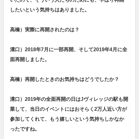
したいという気持ちはありました。
高橋）実際に再開されたのは？
溝口）2018年7月に一部再開、そして2019年4月に全
面再開しました。
高橋）再開したときのお気持ちはどうでしたか？
溝口）2019年の全面再開の日はJヴィレッジの駅も開
業して、当日のイベントにはおそらく2万人近い方が
参加してくれて、もう嬉しいという気持ちしかなか
ったですね。