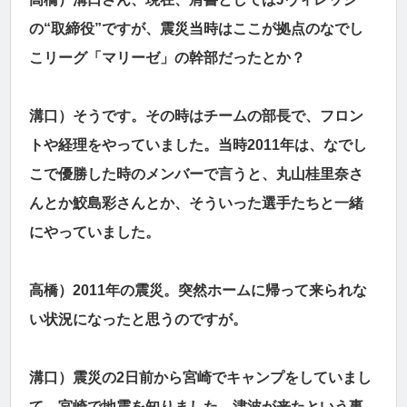
の“取締役”ですが、震災当時はここが拠点のなでし
こリーグ「マリーゼ」の幹部だったとか？
溝口）そうです。その時はチームの部長で、フロン
トや経理をやっていました。当時2011年は、なでし
こで優勝した時のメンバーで言うと、丸山桂里奈さ
んとか鮫島彩さんとか、そういった選手たちと一緒
にやっていました。
高橋）2011年の震災。突然ホームに帰って来られな
い状況になったと思うのですが。
溝口）震災の2日前から宮崎でキャンプをしていまし
て、宮崎で地震を知りました。津波が来たという事