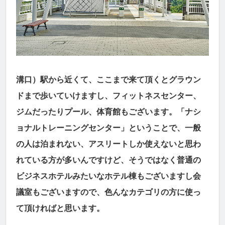
溝口）駅から近くて、ここまで来て頂くとグラウン
ドまで歩いていけますし、フィットネスセンター、
ジムだったりプール、体育館もございます。「ナシ
ョナルトレーニングセンター」ということで、一般
の人は泊まれない、アスリートしか使えないと思わ
れている方が多いんですけど、そうではなく普通の
ビジネスホテルみたいなホテル棟もございますし会
議室もございますので、色んなカテゴリの方に使っ
て頂ければと思います。