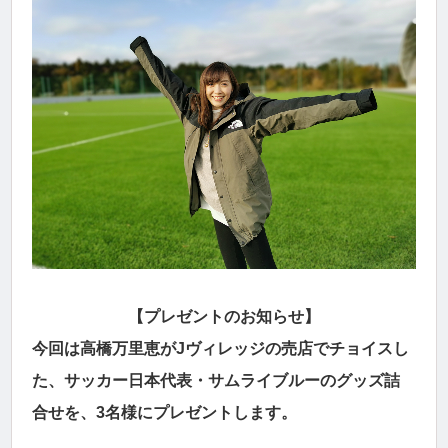
【プレゼントのお知らせ】
今回は高橋万里恵がJヴィレッジの売店でチョイスし
た、サッカー日本代表・サムライブルーのグッズ詰
合せを、3名様にプレゼントします。