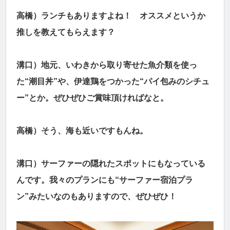
高橋）ランチもありますよね！ オススメというか
推しを教えてもらえます？
溝口）地元、いわきから取り寄せた魚介類を使っ
た“潮目丼”や、伊達鶏をつかった“パイ包みのシチュ
ー”とか。ぜひぜひご賞味頂ければなと。
高橋）そう、海も近いですもんね。
溝口）サーファーの隠れたスポットにもなっている
んです。我々のプランにも“サーファー宿泊プラ
ン”みたいなのもありますので、ぜひぜひ！