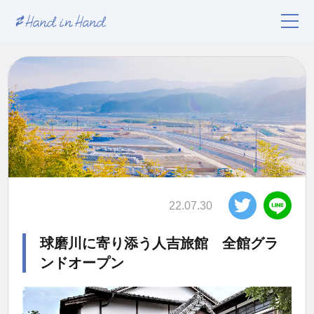
22.07.30
球磨川に寄り添う人吉旅館 全館グラ
ンドオープン