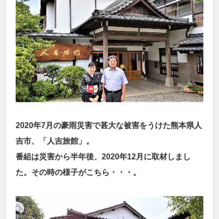
2020年7月の豪雨災害で甚大な被害をうけた熊本県人
吉市、「人吉旅館」。
番組は災害から半年後、2020年12月に取材しまし
た。その時の様子がこちら・・・。