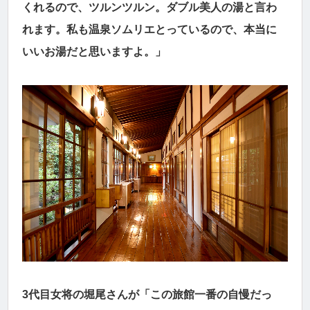
くれるので、ツルンツルン。ダブル美人の湯と言わ
れます。私も温泉ソムリエとっているので、本当に
いいお湯だと思いますよ。」
3代目女将の堀尾さんが「この旅館一番の自慢だっ