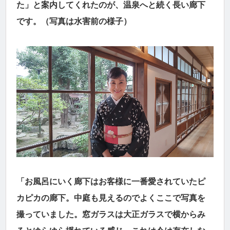
た」と案内してくれたのが、温泉へと続く長い廊下
です。（写真は水害前の様子）
「お風呂にいく廊下はお客様に一番愛されていたピ
カピカの廊下。中庭も見えるのでよくここで写真を
撮っていました。窓ガラスは大正ガラスで横からみ