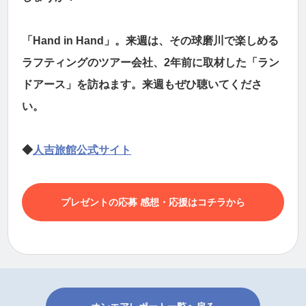
「Hand in Hand」。来週は、その球磨川で楽しめる
ラフティングのツアー会社、2年前に取材した「ラン
ドアース」を訪ねます。来週もぜひ聴いてくださ
い。
◆
人吉旅館公式サイト
プレゼントの応募 感想・応援はコチラから