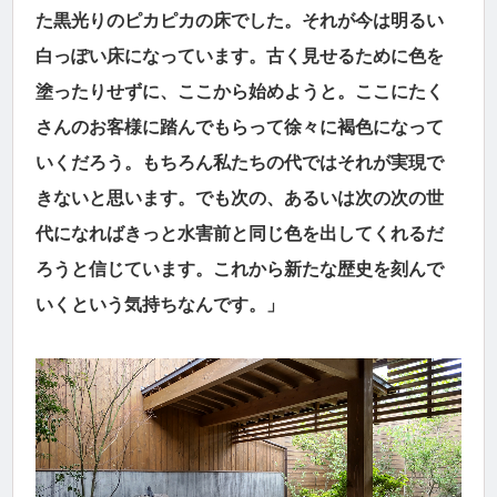
た黒光りのピカピカの床でした。それが今は明るい
白っぽい床になっています。古く見せるために色を
塗ったりせずに、ここから始めようと。ここにたく
さんのお客様に踏んでもらって徐々に褐色になって
いくだろう。もちろん私たちの代ではそれが実現で
きないと思います。でも次の、あるいは次の次の世
代になればきっと水害前と同じ色を出してくれるだ
ろうと信じています。これから新たな歴史を刻んで
いくという気持ちなんです。」