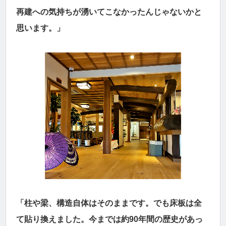
再建への気持ちが湧いてこなかったんじゃないかと
思います。」
「柱や梁、構造自体はそのままです。でも床板は全
て貼り換えました。今までは約90年間の歴史があっ