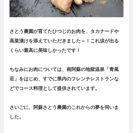
さとう農園が育てたひつじのお肉を、タカナードや
高菜漬けを添えていただきました～！これ涙が出る
くらい最高に美味しかったです！
ちなみにお肉については、南阿蘇の地獄温泉「青風
荘」をはじめ、すでに県内のフレンチレストランな
どでコース料理として提供されています。
さいごに、阿蘇さとう農園のこれからの夢を伺いま
した。