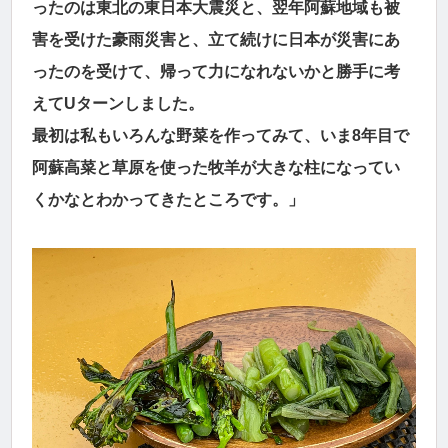
ったのは東北の東日本大震災と、翌年阿蘇地域も被
害を受けた豪雨災害と、立て続けに日本が災害にあ
ったのを受けて、帰って力になれないかと勝手に考
えてUターンしました。
最初は私もいろんな野菜を作ってみて、いま8年目で
阿蘇高菜と草原を使った牧羊が大きな柱になってい
くかなとわかってきたところです。」