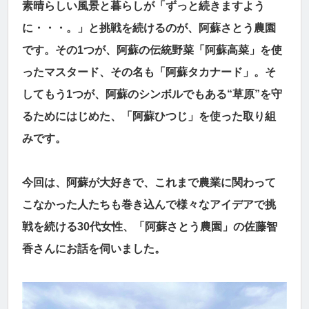
素晴らしい風景と暮らしが「ずっと続きますよう
に・・・。」と挑戦を続けるのが、阿蘇さとう農園
です。その1つが、阿蘇の伝統野菜「阿蘇高菜」を使
ったマスタード、その名も「阿蘇タカナード」。そ
してもう1つが、阿蘇のシンボルでもある“草原”を守
るためにはじめた、「阿蘇ひつじ」を使った取り組
みです。
今回は、阿蘇が大好きで、これまで農業に関わって
こなかった人たちも巻き込んで様々なアイデアで挑
戦を続ける30代女性、「阿蘇さとう農園」の佐藤智
香さんにお話を伺いました。