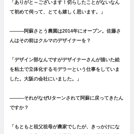
「ありがと～ございます！切らしたことがないなん
て初めて伺って、とても嬉しく思います。」
―――阿蘇さとう農園は2014年にオープン。佐藤さ
んはその前はクルマのデザイナーを？
「デザイン部なんですがデザイナーさんが描いた絵
を粘土で立体化するモデラーという仕事をしていま
した。大阪の会社にいました。」
―――それがなぜUターンされて阿蘇に戻ってきたん
ですか？
「もともと祖父祖母が農家でしたが、きっかけにな