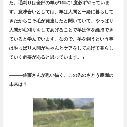
た。毛刈りは全部の羊が1年に1度必ずやっていま
す。意味合いとしては、羊は人間と一緒に暮らして
きたからこそ毛が発達したと聞いていて、やっぱり
人間が毛刈りをしてあげることで羊は体を維持でき
ていると学んでいます。なので、羊を飼うという事
はやっぱり人間がちゃんとケアをしてあげて暮らし
ていく必要があると思っています。」
―――佐藤さんが思い描く、この先のさとう農園の
未来は？