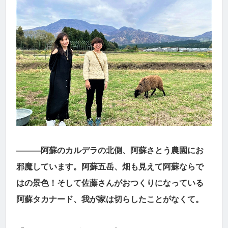
―――阿蘇のカルデラの北側、阿蘇さとう農園にお
邪魔しています。阿蘇五岳、畑も見えて阿蘇ならで
はの景色！そして佐藤さんがおつくりになっている
阿蘇タカナード、我が家は切らしたことがなくて。