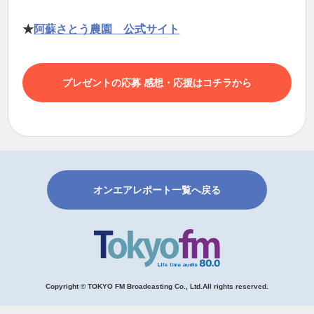
★
阿蘇さとう農園 公式サイト
プレゼントの応募 感想・応援はコチラから
オンエアレポート一覧へ戻る
Copyright © TOKYO FM Broadcasting Co., Ltd.All rights reserved.