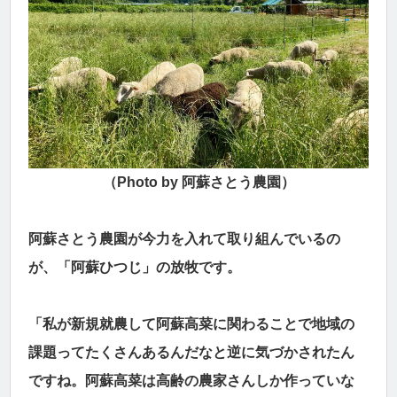
（Photo by 阿蘇さとう農園）
阿蘇さとう農園が今力を入れて取り組んでいるの
が、「阿蘇ひつじ」の放牧です。
「私が新規就農して阿蘇高菜に関わることで地域の
課題ってたくさんあるんだなと逆に気づかされたん
ですね。阿蘇高菜は高齢の農家さんしか作っていな