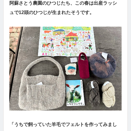
阿蘇さとう農園のひつじたち、この春は出産ラッシ
ュで12頭のひつじが生まれたそうです。
「うちで飼っていた羊毛でフェルトを作ってみまし