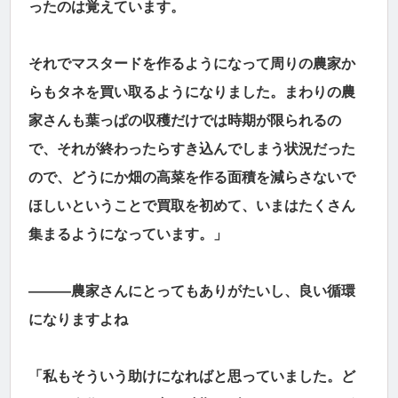
ったのは覚えています。
それでマスタードを作るようになって周りの農家か
らもタネを買い取るようになりました。まわりの農
家さんも葉っぱの収穫だけでは時期が限られるの
で、それが終わったらすき込んでしまう状況だった
ので、どうにか畑の高菜を作る面積を減らさないで
ほしいということで買取を初めて、いまはたくさん
集まるようになっています。」
―――農家さんにとってもありがたいし、良い循環
になりますよね
「私もそういう助けになればと思っていました。ど