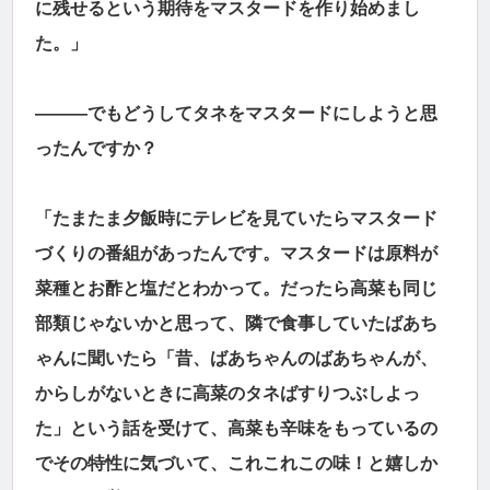
に残せるという期待をマスタードを作り始めまし
た。」
―――でもどうしてタネをマスタードにしようと思
ったんですか？
「たまたま夕飯時にテレビを見ていたらマスタード
づくりの番組があったんです。マスタードは原料が
菜種とお酢と塩だとわかって。だったら高菜も同じ
部類じゃないかと思って、隣で食事していたばあち
ゃんに聞いたら「昔、ばあちゃんのばあちゃんが、
からしがないときに高菜のタネばすりつぶしよっ
た」という話を受けて、高菜も辛味をもっているの
でその特性に気づいて、これこれこの味！と嬉しか