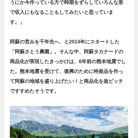
うにか今作っている方で時期をずらしていろんな形
で収入にもなることもしてみたいと思っていま
す。」
阿蘇の営みを千年先へ、と2014年にスタートした
「阿蘇さとう農園」。そんな中、阿蘇タカナードの
商品化が実現したきっかけは、6年前の熊本地震でし
た。熊本地震を受けて、復興のために特産品を作っ
て阿蘇の地域を盛り上げたい！と商品化を急ピッチ
ですすめたそうです。