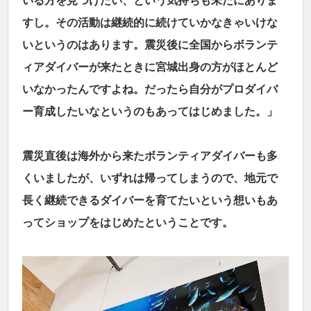
いる方を見つけたい、という気持ちも未だにありま
すし。その活動は継続的に続けていかなきゃいけな
いというのはあります。震災後に全国からボランテ
ィアダイバーが来たときに宮城出身の方がほとんど
いなかったんですよね。だったら自分がプロダイバ
ー育成したいなというのもあってはじめました。」
震災直後は海外から来たボランティアダイバーも多
くいましたが、いずれは帰ってしまうので、地元で
長く継続できるダイバーを育てたいという想いもあ
ってショップをはじめたということです。