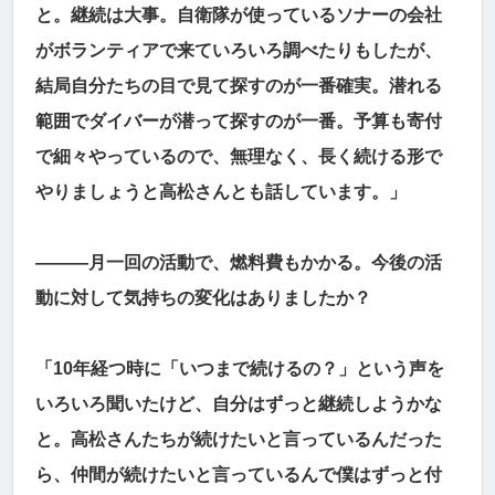
と。継続は大事。自衛隊が使っているソナーの会社
がボランティアで来ていろいろ調べたりもしたが、
結局自分たちの目で見て探すのが一番確実。潜れる
範囲でダイバーが潜って探すのが一番。予算も寄付
で細々やっているので、無理なく、長く続ける形で
やりましょうと高松さんとも話しています。」
―――月一回の活動で、燃料費もかかる。今後の活
動に対して気持ちの変化はありましたか？
「10年経つ時に「いつまで続けるの？」という声を
いろいろ聞いたけど、自分はずっと継続しようかな
と。高松さんたちが続けたいと言っているんだった
ら、仲間が続けたいと言っているんで僕はずっと付