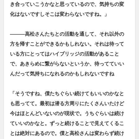
き合っていこうかなと思っているので、気持ちの変
化はないですしそこは変わらないですね。」
―――高松さんたちとの活動を通して、それ以外の
方を帰すことができるかもしれない。それは待って
いる方にとってはハイブリッジの活動があること
で、あきらめに繋がらないというか、待ってていい
んだって気持ちになれるのかもしれないですね
「そうですね、僕たちぐらい続けてもいいのかなと
も思ってて。最初は潜る方周りにたくさんいたけど
今はほとんどいないのが現状で。うちぐらいは続け
ていいのかなと。ずっと続けることで見えてくるこ
とは絶対にあるので。僕と高松さんは変わらず続け