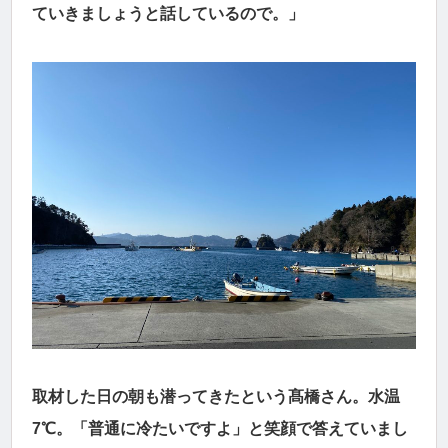
ていきましょうと話しているので。」
取材した日の朝も潜ってきたという髙橋さん。水温
7℃。「普通に冷たいですよ」と笑顔で答えていまし