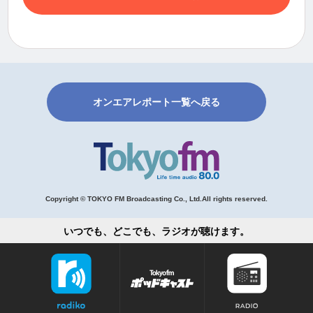
オンエアレポート一覧へ戻る
Copyright © TOKYO FM Broadcasting Co., Ltd.All rights reserved.
いつでも、どこでも、ラジオが聴けます。