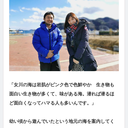
「女川の海は岩肌がピンク色で色鮮やか 生き物も
面白い生き物が多くて、味がある海。潜れば潜るほ
ど面白くなってハマる人も多いんです。」
幼い頃から遊んでいたという地元の海を案内してく