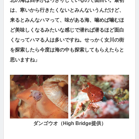
北の海は四季がはっきりしているので面白い。最初
は、寒いから行きたくないとみんないうんだけど、
来るとみんなハマって、味がある海、噛めば噛むほ
ど美味しくなるみたいな感じで潜れば潜るほど面白
くなってハマる人は多いですね。せっかく女川の街
を探索したら今度は海の中も探索してもらえたらと
思いますね」
ダンゴウオ（High Bridge提供）