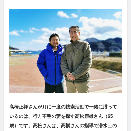
髙橋正祥さんが月に一度の捜索活動で一緒に潜って
いるのは、行方不明の妻を探す高松康雄さん（65
歳）です。高松さんは、髙橋さんの指導で潜水士の