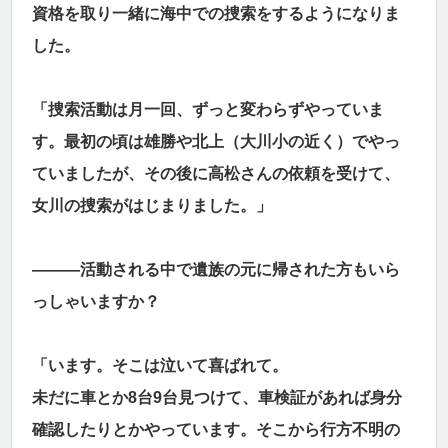
資格を取り一緒に海中での捜索をするようになりま
した。
「捜索活動は月一回、ずっと変わらずやっていま
す。最初の頃は雄勝や北上（大川小の近く）でやっ
ていましたが、その後に高松さんの依頼を受けて、
女川の捜索がはじまりました。」
―――活動される中で遺族の元に帰された方もいら
っしゃいますか？
「います。そこは泣いて喜ばれて。
未だに車とか8台9台見つけて、車検証があれば身分
確認したりとかやっています。そこから行方不明の