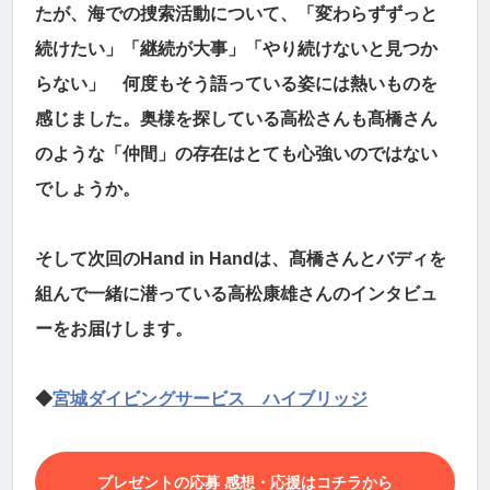
たが、海での捜索活動について、「変わらずずっと
続けたい」「継続が大事」「やり続けないと見つか
らない」 何度もそう語っている姿には熱いものを
感じました。奥様を探している高松さんも髙橋さん
のような「仲間」の存在はとても心強いのではない
でしょうか。
そして次回のHand in Handは、髙橋さんとバディを
組んで一緒に潜っている高松康雄さんのインタビュ
ーをお届けします。
◆
宮城ダイビングサービス ハイブリッジ
プレゼントの応募 感想・応援はコチラから