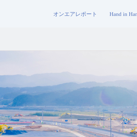
オンエアレポート
Hand in H