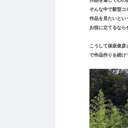
作品を通して心の
そんな中で新型コ
作品を見たいとい
お役に立てるなら
こうして保坂俊彦
で作品作りを続け