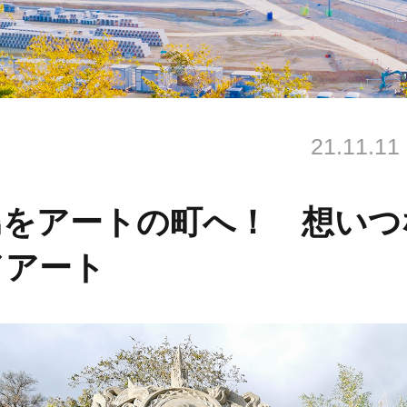
21.11.11
島をアートの町へ！ 想いつ
ドアート