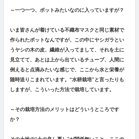
～一つ一つ、ポットみたいなのに入っていますが？
いま皆さんが着けている不織布マスクと同じ素材で
作られたポットなんですが、この中にヤシガラとい
うヤシの木の皮、繊維が入ってまして、それを土に
見立てて、あとは上から出ているチューブ、人間に
例えると点滴みたいな感じで、ここから水と栄養が
随時送りこまれています。“水耕栽培”と言ったりも
しますが、こういった方法で栽培しています。
～その栽培方法のメリットはどういうところです
か？