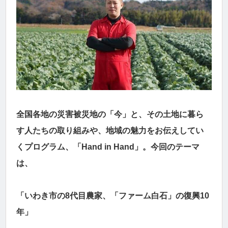
全国各地の災害被災地の「今」と、その土地に暮ら
す人たちの取り組みや、地域の魅力をお伝えしてい
くプログラム、「Hand in Hand」。今回のテーマ
は、
「いわき市の8代目農家、「ファーム白石」の復興10
年」