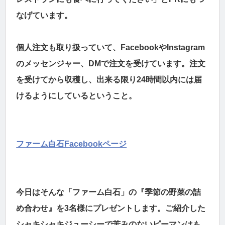
なげています。
個人注文も取り扱っていて、FacebookやInstagram
のメッセンジャー、DMで注文を受けています。注文
を受けてから収穫し、出来る限り24時間以内には届
けるようにしているということ。
ファーム白石Facebookページ
今日はそんな「ファーム白石」の『季節の野菜の詰
め合わせ』を3名様にプレゼントします。ご紹介した
シャキシャキジューシーで苦みのないピーマンはも