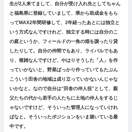
生が2人来てまして、自分が受け入れ先としてちゃん
と福島県に登録していまして、県から助成金をもら
ってMAX2年間研修して、2年経ったあとには独立と
いう方式なんですけれど、独立する時には自分のこ
の庭というか、フィールドの一角の畑を譲ったり貸
したりして。自分の仲間でもあり、ライバルでもあ
り、複雑なんですけど、やはりそうした「人」を作
っていかないと、野菜ばっかり作っていてもたぶん
こういう田舎の地域は成り立っていかないんじゃな
いかなと。なので自分は“田舎の仲人役”として、親
父たちの代から若手の人たちに土地の仲人をするじ
ゃないですけど、そういった管理人になっていけれ
ばなと。そういったポジションをいま築いている最
中です。