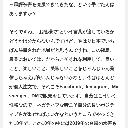
～風評被害を克服できてきたな、という手ごたえは
ありますか？
そうですね。“お陰様で”という言葉が適しているか
どうかは分からないんですけど、やはり日本でいち
ばん注目された地域だと思うんですね、この福島、
農業においては。だからこそそれを利用して、良い
こと、楽しいこと、美味しいことをじゃんじゃん発
信しちゃえば良いんじゃないかなと。今はほとんど
が個人注文で、それこそFacebook、Instagram、Me
ssenger、DMで販売をしています。自分はこういう
性格なので、ネガティブな時こそ自分の良いポジテ
ィブさが出せればよいかなというところでやってき
た10年で。この10年の中には2019年の台風の水害も