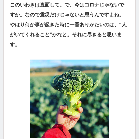
このいわきは直面して。で、今はコロナじゃないで
すか。なので震災だけじゃないと思うんですよね。
やはり何か事が起きた時に一番ありがたいのは、“人
がいてくれること”かなと。それに尽きると思いま
す。