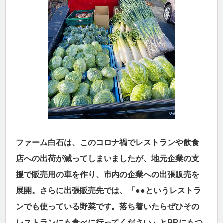
ファーム白石は、このコロナ禍でレストランや飲食
店への出荷が減ってしまいましたが、地元企業の支
援で販売用の車を作り、市内の企業への出張販売を
展開。さらに出張販売先では、「●●というレストラ
ンでも使っている野菜です。落ち着いたらぜひその
レストランにも食べに行ってください」とPRにもつ