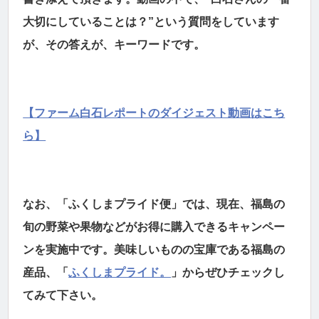
大切にしていることは？”という質問をしています
が、その答えが、キーワードです。
【ファーム白石レポートのダイジェスト動画はこち
ら】
なお、「ふくしまプライド便」では、現在、福島の
旬の野菜や果物などがお得に購入できるキャンペー
ンを実施中です。美味しいものの宝庫である福島の
産品、「
ふくしまプライド。
」からぜひチェックし
てみて下さい。