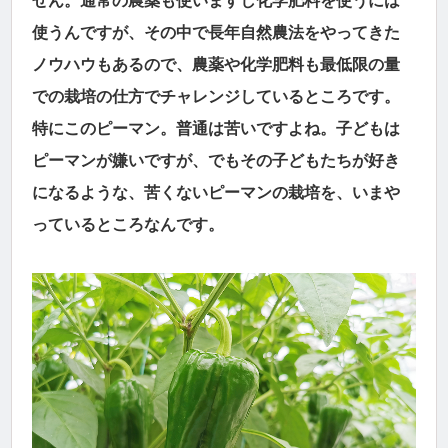
せん。通常の農薬も使いますし化学肥料を使うには
使うんですが、その中で長年自然農法をやってきた
ノウハウもあるので、農薬や化学肥料も最低限の量
での栽培の仕方でチャレンジしているところです。
特にこのピーマン。普通は苦いですよね。子どもは
ピーマンが嫌いですが、でもその子どもたちが好き
になるような、苦くないピーマンの栽培を、いまや
っているところなんです。