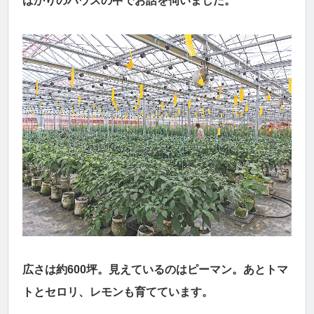
ばかりのハウスの中でお話を伺いました。
広さは約600坪。見えているのはピーマン。あとトマ
トとセロリ、レモンも育てています。