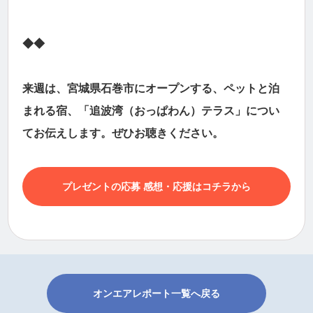
◆◆
来週は、宮城県石巻市にオープンする、ペットと泊
まれる宿、「追波湾（おっぱわん）テラス」につい
てお伝えします。ぜひお聴きください。
プレゼントの応募 感想・応援はコチラから
オンエアレポート一覧へ戻る