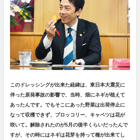
このドレッシングが出来た経緯は、東日本大震災に
伴った原発事故の影響で、当時、畑にネギが植えて
あったんです。でもそこにあった野菜は出荷停止に
なって収穫できず、ブロッコリー、キャベツは花が
咲いて。解除されたのが5月の後半くらいだったんで
すが、その時にはネギは花芽を持って種が出来てし