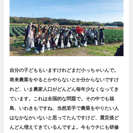
自分の子どももいますけれどまだ小っちゃいんで。
将来農業をやるとかやらないとか分からないですけ
れど、いま農家人口がどんどん毎年少なくなってき
ています。これは全国的な問題で。その中でも福
島、いわきもですね、当然若手で農業をやりたい人
はなかなかいないと思ってたんですけど、震災後ど
んどん増えてきているんですよ。今もウチにも研修