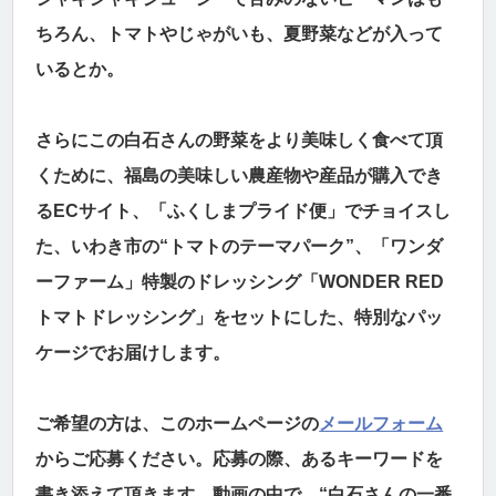
ちろん、トマトやじゃがいも、夏野菜などが入って
いるとか。
さらにこの白石さんの野菜をより美味しく食べて頂
くために、福島の美味しい農産物や産品が購入でき
るECサイト、「ふくしまプライド便」でチョイスし
た、いわき市の“トマトのテーマパーク”、「ワンダ
ーファーム」特製のドレッシング「WONDER RED
トマトドレッシング」をセットにした、特別なパッ
ケージでお届けします。
ご希望の方は、このホームページの
メールフォーム
からご応募ください。応募の際、あるキーワードを
書き添えて頂きます。動画の中で、“白石さんの一番