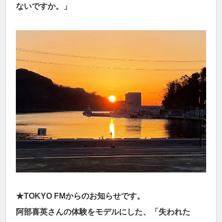
ないですか。」
★TOKYO FMからのお知らせです。
阿部喜英さんの体験をモデルにした、「失われた