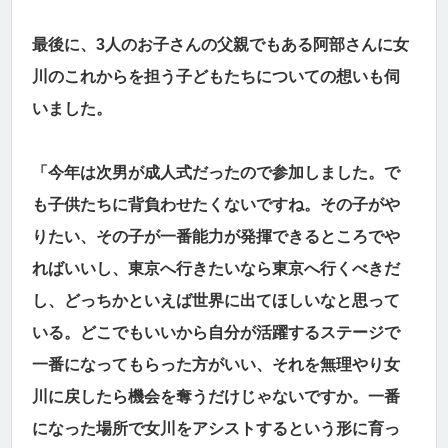
最後に、3人のお子さんの父親でもある阿部さんに女
川のこれからを担う子どもたちについての想いも伺
いました。
「今年は次男が成人式だったので参加しました。で
も子供たちに背負わせたくないですね。その子がや
りたい、その子が一番能力が発揮できるところでや
ればいいし、東京へ行きたいなら東京へ行くべきだ
し、どっちかといえば世界に出てほしいなと思って
いる。どこでもいいから自分が活躍するステージで
一番になってもらった方がいい、それを無理やり女
川に戻したら機会を奪うだけじゃないですか。一番
になった場所で女川をアシストするという形に育っ