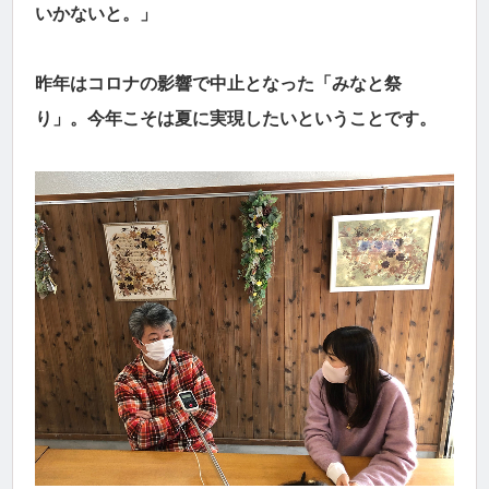
いかないと。」
昨年はコロナの影響で中止となった「みなと祭
り」。今年こそは夏に実現したいということです。