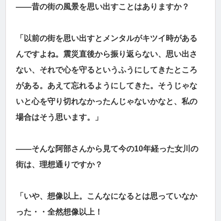
――昔の街の風景を思い出すことはありますか？
「以前の街を思い出すとメンタルがキツイ時がある
んですよね。震災直後から振り返らない、思い出さ
ない、それで心を守るというふうにしてきたところ
がある。あえて忘れるようにしてきた。そうじゃな
いと心を守り切れなかったんじゃないかなと、私の
場合はそう思います。」
――そんな阿部さんから見て今の10年経った女川の
街は、理想通りですか？
「いや、想像以上。こんなになるとは思っていなか
った・・全然想像以上！