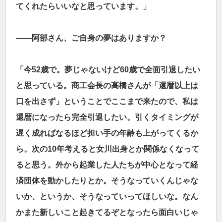
てくれたらいいなと思っています。」
――阿部さん、ご自身の夢はありますか？
「今52歳で。夢じゃないけど60歳で全面引退したい
と思っている。商工会長の高橋さんが「還暦以上は
口を出さず」ということでここまで来たので、私は
還暦になったら完全引退したい。引くタイミングが
遅く成ればなるほど担い手の年齢も上がってくるか
ら。次の10年考えると女川出身とか関係なくなって
ると思う。外から起業した人たちが中心となって経
済団体を動かしたりとか。そうなっていくんじゃな
いか、というか、そうなっていってほしいな。なん
かまた新しいこと起きてるぞとなったら面白いじゃ