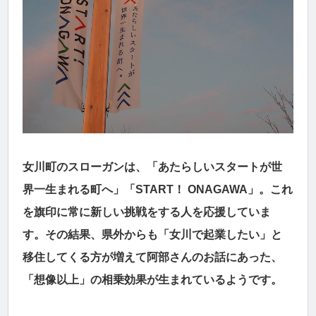
女川町のスローガンは、「あたらしいスタートが世
界一生まれる町へ」「START！ ONAGAWA」。これ
を旗印に常に新しい挑戦をする人を応援していま
す。その結果、県外からも「女川で起業したい」と
移住してくる方が増えて阿部さんのお話にあった、
「想像以上」の相乗効果が生まれているようです。