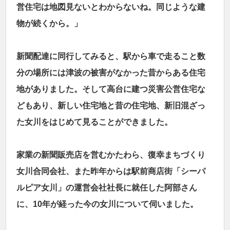
営住宅は地図見ないとわからないね。同じような建
物が続くから。」
新聞配達に同行してみると、駅から車で走ること数
分の場所には津波の被害がなかった昔からある住宅
地がありました。そして高台に建つ災害公営住宅な
どもあり、新しい住宅地と昔の住宅地、新旧混ざっ
た女川をはじめて見ることができました。
家業の新聞販売店を営むかたわら、復幸まちづくり
女川合同会社、また昨年からは駅前商店街「シーパ
ルピア女川」の運営会社社長に就任した阿部さん
に、10年が経った今の女川について伺いました。