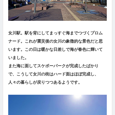
女川駅。駅を背にしてまっすぐ海までつづくプロム
ナード。これが震災後の女川の象徴的な景色だと思
います。この日は暖かな日差しで海が春色に輝いて
いました。
また海に面してスケボーパークが完成したばかり
で、こうして女川の街はハード面はほぼ完成し、
人々の暮らしが戻りつつあるようです。