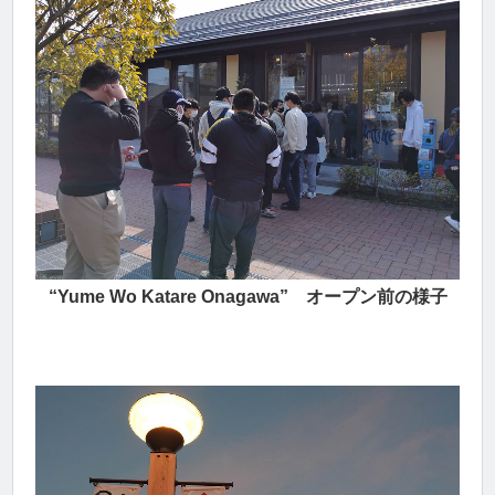
“Yume Wo Katare Onagawa” オープン前の様子