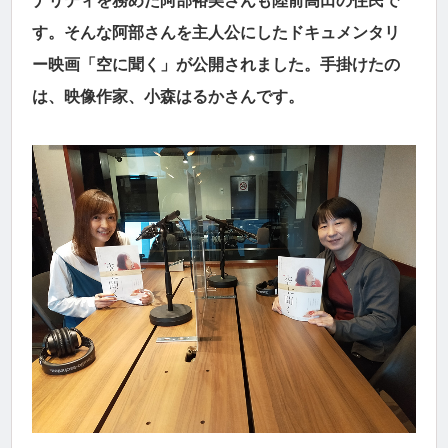
ナリティを務めた阿部裕美さんも陸前高田の住民で
す。そんな阿部さんを主人公にしたドキュメンタリ
ー映画「空に聞く」が公開されました。手掛けたの
は、映像作家、小森はるかさんです。