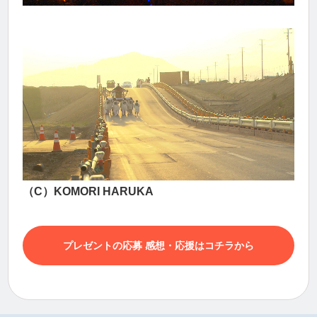
（C）KOMORI HARUKA
プレゼントの応募 感想・応援はコチラから