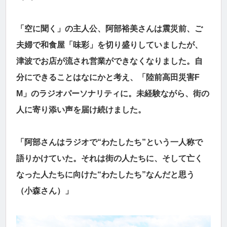
「空に聞く」の主人公、阿部裕美さんは震災前、ご
夫婦で和食屋「味彩」を切り盛りしていましたが、
津波でお店が流され営業ができなくなりました。自
分にできることはなにかと考え、「陸前高田災害F
M」のラジオパーソナリティに。未経験ながら、街の
人に寄り添い声を届け続けました。
「阿部さんはラジオで“わたしたち”という一人称で
語りかけていた。それは街の人たちに、そして亡く
なった人たちに向けた“わたしたち”なんだと思う
（小森さん）」