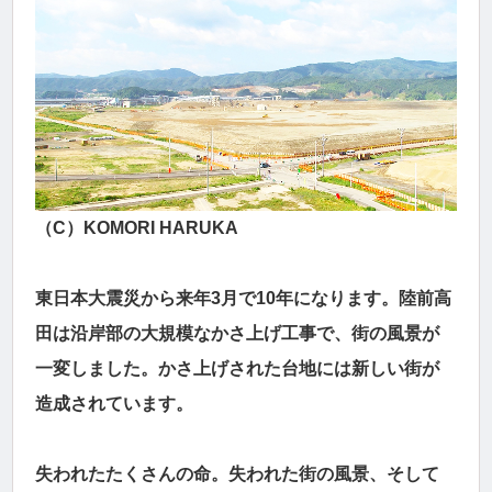
（C）KOMORI HARUKA
東日本大震災から来年3月で10年になります。陸前高
田は沿岸部の大規模なかさ上げ工事で、街の風景が
一変しました。かさ上げされた台地には新しい街が
造成されています。
失われたたくさんの命。失われた街の風景、そして