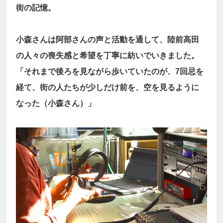
街の記憶。
小森さんは阿部さんの声と活動を通して、陸前高田
の人々の喪失感と希望を丁寧に紡いでいきました。
「それまで後ろを見ながら歩いていたのが、7回忌を
経て、街の人たちが少しだけ前を、空を見るように
なった（小森さん）」