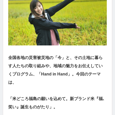
全国各地の災害被災地の「今」と、その土地に暮ら
す人たちの取り組みや、地域の魅力をお伝えしてい
くプログラム、「Hand in Hand」。今回のテーマ
は、
「米どころ福島の願いを込めて。新ブランド米『福､
笑い』誕生ものがたり」。