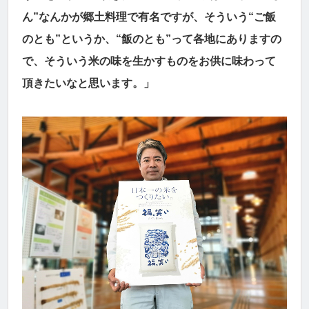
ん”なんかが郷土料理で有名ですが、そういう“ご飯
のとも”というか、“飯のとも”って各地にありますの
で、そういう米の味を生かすものをお供に味わって
頂きたいなと思います。」