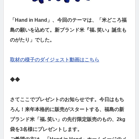
「Hand in Hand」、今回のテーマは、「米どころ福
島の願いを込めて。新ブランド米『福､笑い』誕生も
のがたり」でした。
取材の様子のダイジェスト動画はこちら
◆◆
さてここでプレゼントのお知らせです。今日はもち
ろん！来年本格的に販売がスタートする、福島の新
ブランド米「福､笑い」の先行限定販売のもの、2kg
袋を3名様にプレゼントします。