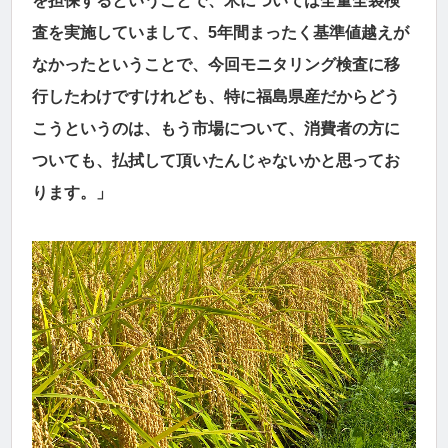
を担保するということで、米については全量全袋検
査を実施していまして、5年間まったく基準値越えが
なかったということで、今回モニタリング検査に移
行したわけですけれども、特に福島県産だからどう
こうというのは、もう市場について、消費者の方に
ついても、払拭して頂いたんじゃないかと思ってお
ります。」