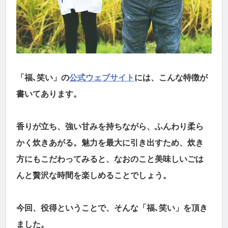
「福､笑い」の
公式ウェブサイト
には、こんな特徴が
書いてあります。
香りが立ち、強い甘みを持ちながら、ふんわり柔ら
かく炊きあがる。魅力を最大に引き出すため、炊き
方にもこだわってみると、なおのこと美味しいごは
んと贅沢な時間を楽しめることでしょう。
今回、役得ということで、そんな「福､笑い」を頂き
ました。