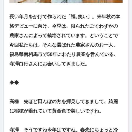
長い年月をかけて作られた「福､笑い」。来年秋の本
格デビューに向け、今季は、限られたごくわずかの
農家さんによって栽培されています。ということで
今回私たちは、そんな選ばれた農家さんのお一人、
福島県南相馬市で50年にわたり農業を営んでいる、
寺澤白行さんにお会いしてきました。
◆◆
高橋 先ほど田んぼの方を拝見してきまして、綺麗
に稲穂が垂れていて黄金色で美しいですね。
寺澤 そうですね今年はですね、春先にちょっと冷