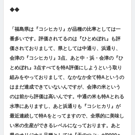
◆◆
「福島県は『コシヒカリ』が品種の比率としては一
番多いです。評価されてるのは『ひとめぼれ』も評
価されておりまして、県としては中通り、浜通り、
会津の『コシヒカリ』3点、あと中・浜・会津の『ひ
とめぼれ』3点すべてを特A評価にしようという取り
組みをやっておりまして、なかなか全て特Aというの
はまだ達成できていないんですが、会津の米という
のは前から評価は高いんです。中通の米も特Aとれる
水準にありますし、あと浜通りも『コシヒカリ』が
最近連続して特Aをとってますので、全県的に美味し
い米の生産ができるレベルになっております。あと