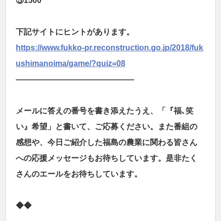
③1500
下記サイトにヒントがあります。
https://www.fukko-pr.reconstruction.go.jp/2018/fuk
ushimanoima/game/?quiz=08
―――――――――――――――
メールに答えの番号を書き添えたうえ、「『福､笑
い』希望」と書いて、ご応募ください。また番組の
感想や、今日ご紹介した福島の農業に関わる皆さん
への応援メッセージもお待ちしています。是非たく
さんのエールをお待ちしています。
◆◆