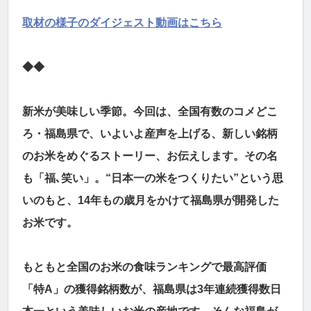
取材の様子のダイジェスト動画はこちら
◆◆
新米が美味しい季節。今回は、全国有数のコメどこ
ろ・福島県で、いよいよ産声を上げる、新しい銘柄
のお米をめぐるストーリー、お伝えします。その名
も「福､笑い」。“日本一の米をつくりたい”という思
いのもと、14年もの歳月をかけて福島県が開発した
お米です。
もともと全国のお米の食味ランキングで最高評価
「特A」の獲得銘柄数が、福島県は3年連続獲得数日