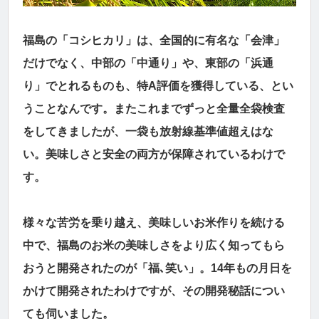
福島の「コシヒカリ」は、全国的に有名な「会津」
だけでなく、中部の「中通り」や、東部の「浜通
り」でとれるものも、特A評価を獲得している、とい
うことなんです。またこれまでずっと全量全袋検査
をしてきましたが、一袋も放射線基準値超えはな
い。美味しさと安全の両方が保障されているわけで
す。
様々な苦労を乗り越え、美味しいお米作りを続ける
中で、福島のお米の美味しさをより広く知ってもら
おうと開発されたのが「福､笑い」。14年もの月日を
かけて開発されたわけですが、その開発秘話につい
ても伺いました。