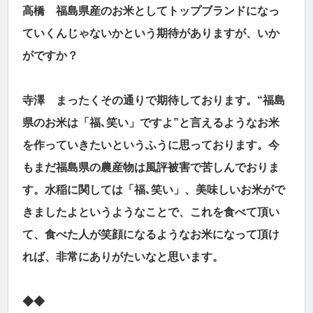
高橋 福島県産のお米としてトップブランドになっ
ていくんじゃないかという期待がありますが、いか
がですか？
寺澤 まったくその通りで期待しております。“福島
県のお米は「福､笑い」ですよ”と言えるようなお米
を作っていきたいというふうに思っております。今
もまだ福島県の農産物は風評被害で苦しんでおりま
す。水稲に関しては「福､笑い」、美味しいお米がで
きましたよというようなことで、これを食べて頂い
て、食べた人が笑顔になるようなお米になって頂け
れば、非常にありがたいなと思います。
◆◆