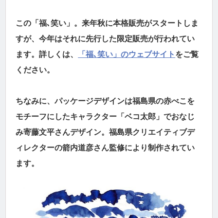
この「福､笑い」。来年秋に本格販売がスタートしま
すが、今年はそれに先行した限定販売が行われてい
ます。詳しくは、
「福､笑い」のウェブサイト
をご覧
ください。
ちなみに、パッケージデザインは福島県の赤べこを
モチーフにしたキャラクター「ベコ太郎」でおなじ
み寄藤文平さんデザイン。福島県クリエイティブデ
ィレクターの箭内道彦さん監修により制作されてい
ます。