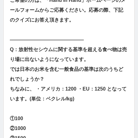
ご希望の方は、「Hand in Hand」ホームページのメ
ールフォームからご応募ください。応募の際、下記
のクイズにお答え頂きます。
―――――――――――――――
Q：放射性セシウムに関する基準を超える食べ物は売
り場に出ないようになっています。
では日本のお米を含む一般食品の基準は次のうちど
れでしょうか？
ちなみに、 ・アメリカ：1200 ・EU：1250 となって
います。(単位：ベクレル/kg)
①100
②1000