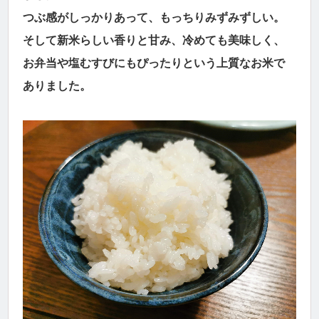
つぶ感がしっかりあって、もっちりみずみずしい。
そして新米らしい香りと甘み、冷めても美味しく、
お弁当や塩むすびにもぴったりという上質なお米で
ありました。