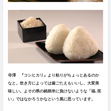
寺澤 『コシヒカリ』より粘りがちょっとあるのか
なと。炊き方によっては歯ごたえもいいし、大変美
味しい。よその県の銘柄米に負けないような「福､笑
い」ではなかろうかなという風に思っています。