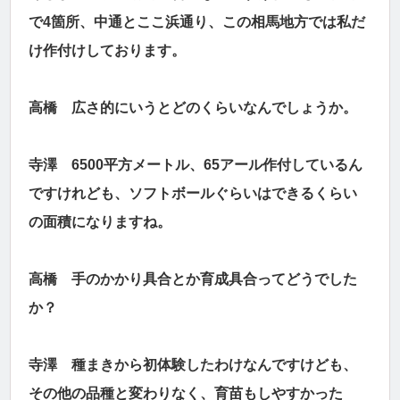
で4箇所、中通とここ浜通り、この相馬地方では私だ
け作付けしております。
高橋 広さ的にいうとどのくらいなんでしょうか。
寺澤 6500平方メートル、65アール作付しているん
ですけれども、ソフトボールぐらいはできるくらい
の面積になりますね。
高橋 手のかかり具合とか育成具合ってどうでした
か？
寺澤 種まきから初体験したわけなんですけども、
その他の品種と変わりなく、育苗もしやすかった