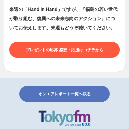
来週の「Hand in Hand」ですが、『福島の若い世代
が取り組む、復興への未来志向のアクション』につ
いてお伝えします。来週もどうぞ聴いてください。
プレゼントの応募 感想・応援はコチラから
オンエアレポート一覧へ戻る