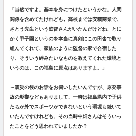
「当然ですよ。基本を身につけたというかな。人間
関係を含めてたけれども。高校までは安積商業で、
さとう先生という監督さんがいたんだけどね、とに
かく甲子園というのを本当に真剣にこの田舎で取り
組んでくれて、家族のように監督の家で合宿した
り、そういう絆みたいなものを教えてくれた環境と
いうのは、この福島に原点はありますよ。」
～震災の後のお話をお伺いしたいんですが、原発事
故の影響などもありまして、一時は福島県内で子供
たちが外でスポーツができないという環境も続いて
いたんですけれども、その当時中畑さんはそういっ
たことをどう思われていましたか？