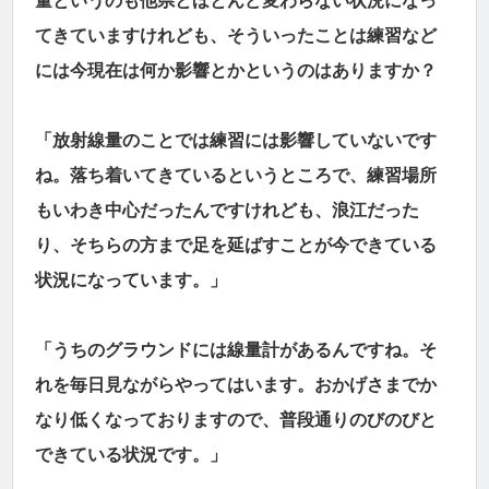
量というのも他県とほとんど変わらない状況になっ
てきていますけれども、そういったことは練習など
には今現在は何か影響とかというのはありますか？
「放射線量のことでは練習には影響していないです
ね。落ち着いてきているというところで、練習場所
もいわき中心だったんですけれども、浪江だった
り、そちらの方まで足を延ばすことが今できている
状況になっています。」
「うちのグラウンドには線量計があるんですね。そ
れを毎日見ながらやってはいます。おかげさまでか
なり低くなっておりますので、普段通りのびのびと
できている状況です。」