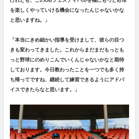
けれども、このOBフェスティバルを機にもっと野球
を楽しくやっていける機会になったんじゃないかな
と思いますね。」
「本当にきめ細かい指導を受けまして、彼らの目つ
きも変わってきました。これからまだまだもっとも
っと野球にのめりこんでいくんじゃないかなと期待
しております。今日教わったことを一つでも多く持
ち帰ってですね、継続して練習できるようにアドバ
イスできたらなと思います。」