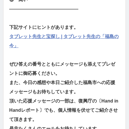
―――――――――――――――
下記サイトにヒントがあります。
タブレット先生と宝探し | タブレット先生の「福島の
今」
ぜひ答えの番号とともにメッセージも添えてプレゼ
ントに御応募ください。
また、今日の感想や本日ご紹介した福島市への応援
メッセージもお待ちしています。
頂いた応援メッセージの一部は、復興庁の〔Hand in
Handレポート〕でも、個人情報を伏せてご紹介させ
て頂きます。
是非たくさんのエールをお待ちしています。