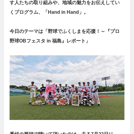
す人たちの取り組みや、地域の魅力をお伝えしてい
くプログラム、「Hand in Hand」。
今日のテーマは「野球でふくしまを応援！～『プロ
野球OBフェスタ in 福島』レポート」