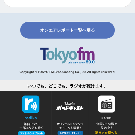
オンエアレポート一覧へ戻る
Copyright © TOKYO FM Broadcasting Co., Ltd.All rights reserved.
いつでも、どこでも、ラジオが聴けます。