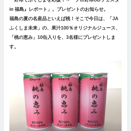
in 福島』レポート」。プレゼントのお知らせ。
福島の夏の名産品といえば桃！そこで今日は、「JA
ふくしま未来」の、果汁100％オリジナルジュース、
「桃の恵み」10缶入りを、3名様にプレゼントしま
す。