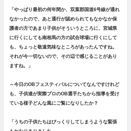
「やっぱり最初の何年間か、双葉郡国道6号線が通れ
なかったので、あと通行が認められてもなかなか保
護者の方であまり子供がそういうところに、宮城県
に行くにしても南相馬の方の試合球場に行くにして
も、ちょっと敬遠気味なところがあったんですね。
それが今一切ないので、その辺で感じることがあり
ますね。」
～今日のOBフェスティバルについてなんですけれど
も、子供達が実際プロのOB選手たちから指導を受け
ている様子どんな風にご覧になりしたか？
「うちの子供たちはびっくりしてしまうような緊張