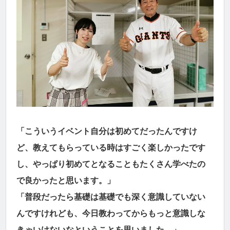
「こういうイベント自分は初めてだったんですけ
ど、教えてもらっている時はすごく楽しかったです
し、やっぱり初めてとなることもたくさん学べたの
で良かったと思います。」
「普段だったら基礎は基礎でも深く意識していない
んですけれども、今日教わってからもっと意識しな
きゃいけないなということを思いました。」