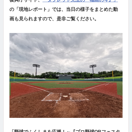
の「現地レポート」では、当日の様子をまとめた動
画も見られますので、是非ご覧ください。
「野球でふくしまを応援！～『プロ野球OBフェスタ