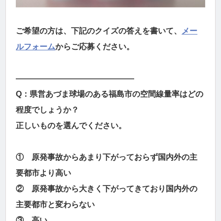
ご希望の方は、下記のクイズの答えを書いて、
メー
ルフォーム
からご応募ください。
―――――――――――――――
Q：県営あづま球場のある福島市の空間線量率はどの
程度でしょうか？
正しいものを選んでください。
① 原発事故からあまり下がっておらず国内外の主
要都市より高い
② 原発事故から大きく下がってきており国内外の
主要都市と変わらない
③ 高い