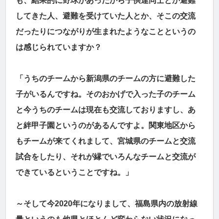
も、結果的に野球があったから子供達同士とか避難
してきた人、避難を受けていた人とか、そこの交流
だったりにつながりが生まれたようなことというの
は感じられていますか？
「うちのチームから新潟県のチームの方に避難した
子がいるんですね。そのおかげで入った子のチーム
と今うちのチームは現在も交流しておりますし、あ
と絆甲子園というのがあるんですよ。関東地区から
もチームが来てくれまして、宮城県のチームと交流
試合をしたり、それが縁でいろんなチームと交流が
できているということですね。」
～そして今2020年になりまして、福島県内の放射線