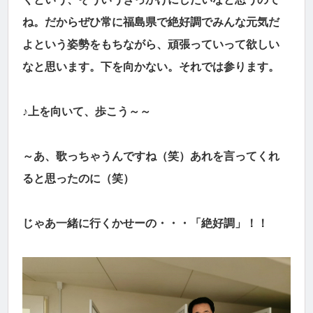
ね。だからぜひ常に福島県で絶好調でみんな元気だ
よという姿勢をもちながら、頑張っていって欲しい
なと思います。下を向かない。それでは参ります。
♪上を向いて、歩こう～～
～あ、歌っちゃうんですね（笑）あれを言ってくれ
ると思ったのに（笑）
じゃあ一緒に行くかせーの・・・「絶好調」！！