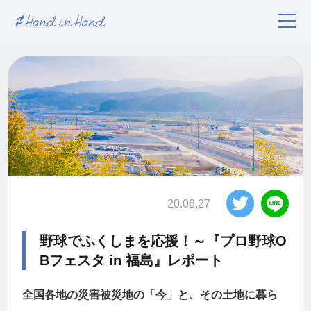
20.08.27
野球でふくしまを応援！～『プロ野球O
Bフェスタ in 福島』レポート
全国各地の災害被災地の「今」と、その土地に暮ら