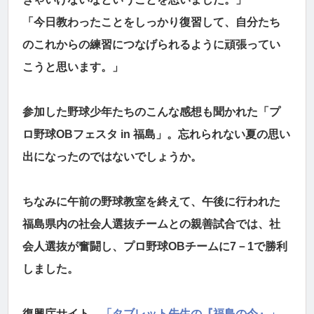
「今日教わったことをしっかり復習して、自分たち
のこれからの練習につなげられるように頑張ってい
こうと思います。」
参加した野球少年たちのこんな感想も聞かれた「プ
ロ野球OBフェスタ in 福島」。忘れられない夏の思い
出になったのではないでしょうか。
ちなみに午前の野球教室を終えて、午後に行われた
福島県内の社会人選抜チームとの親善試合では、社
会人選抜が奮闘し、プロ野球OBチームに7－1で勝利
しました。
復興庁サイト、
「タブレット先生の『福島の今』」