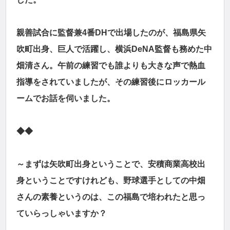
親善試合に監督兼4番DHで出場したのが、福島県矢
吹町出身、巨人で活躍し、横浜DeNA監督も務めた中
畑清さん。午前の練習でも誰よりも大きな声で熱血
指導をされていましたが、その練習後にロッカール
ームでお話を伺いました。
◆◆
～まずは矢吹町出身ということで、安積商業高校出
身ということですけれども、野球選手としての中畑
さんの素養というのは、この福島で培われたと思っ
ていらっしゃいますか？