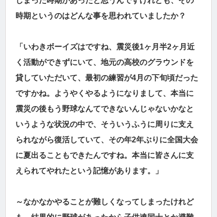
しまった時期があったと思うんですけれども、その
時期というのはどんな事を思われていましたか？
「いわきボーイズはですね、震災後1ヶ月半2ヶ月近
く活動ができずにいて、地元の高校のグラウンドを
貸していただいて、最初の練習が4月の下旬頃だった
ですかね。ようやくやるようになりまして、本当に
震災の後もう野球なんてできないんじゃないかなと
いうような状況の中で、そういうふうに周りに支え
られながら復活していて、その年2年ぶりに全国大会
に夏出ることもできたんですね。本当に皆さんに支
えられてやれたという記憶があります。」
～なかなかやることが難しくなってしまったけれど