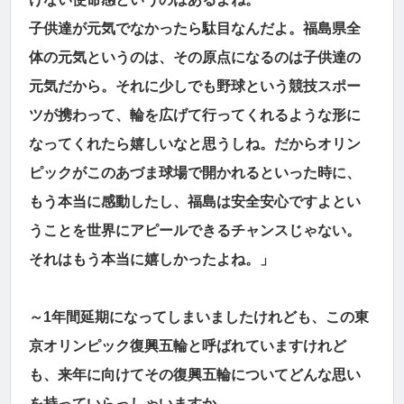
子供達が元気でなかったら駄目なんだよ。福島県全
体の元気というのは、その原点になるのは子供達の
元気だから。それに少しでも野球という競技スポー
ツが携わって、輪を広げて行ってくれるような形に
なってくれたら嬉しいなと思うしね。だからオリン
ピックがこのあづま球場で開かれるといった時に、
もう本当に感動したし、福島は安全安心ですよとい
うことを世界にアピールできるチャンスじゃない。
それはもう本当に嬉しかったよね。」
～1年間延期になってしまいましたけれども、この東
京オリンピック復興五輪と呼ばれていますけれど
も、来年に向けてその復興五輪についてどんな思い
を持っていらっしゃいますか。