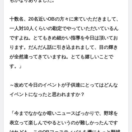
もかなりありました。
十数名、20名近いOBの方々に来ていただきまして、
一人対10人くらいの勘定でやっていただいているん
ですよね。とてもきめ細かい指導を今日は頂いてお
ります。だんだん話に引き込まれまして、目の輝き
が全然違ってきていますね。とても嬉しいことで
す。」
～改めて今日のイベントが子供達にとってはどんな
イベントになったと思われますか？
「今までなかなか暗いニュースばっかりで、野球を
表立って楽しんでやるというのが難しかったんです