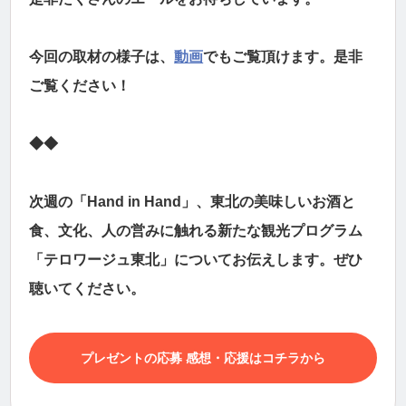
今回の取材の様子は、
動画
でもご覧頂けます。是非
ご覧ください！
◆◆
次週の「Hand in Hand」、東北の美味しいお酒と
食、文化、人の営みに触れる新たな観光プログラム
「テロワージュ東北」についてお伝えします。ぜひ
聴いてください。
プレゼントの応募 感想・応援はコチラから