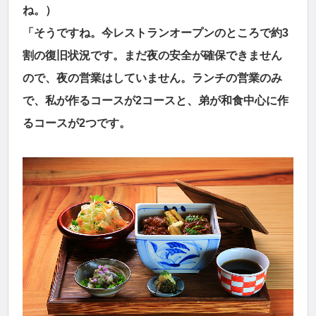
ね。）
「そうですね。今レストランオープンのところで約3
割の復旧状況です。まだ夜の安全が確保できません
ので、夜の営業はしていません。ランチの営業のみ
で、私が作るコースが2コースと、弟が和食中心に作
るコースが2つです。