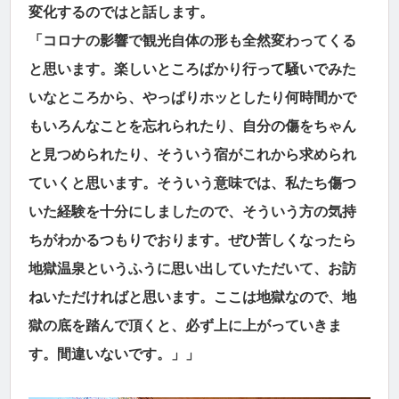
変化するのではと話します。
「コロナの影響で観光自体の形も全然変わってくる
と思います。楽しいところばかり行って騒いでみた
いなところから、やっぱりホッとしたり何時間かで
もいろんなことを忘れられたり、自分の傷をちゃん
と見つめられたり、そういう宿がこれから求められ
ていくと思います。そういう意味では、私たち傷つ
いた経験を十分にしましたので、そういう方の気持
ちがわかるつもりでおります。ぜひ苦しくなったら
地獄温泉というふうに思い出していただいて、お訪
ねいただければと思います。ここは地獄なので、地
獄の底を踏んで頂くと、必ず上に上がっていきま
す。間違いないです。」」