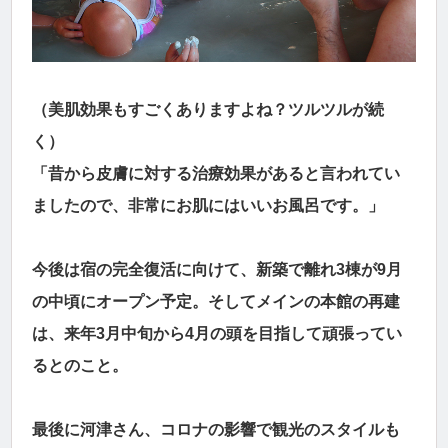
（美肌効果もすごくありますよね？ツルツルが続
く）
「昔から皮膚に対する治療効果があると言われてい
ましたので、非常にお肌にはいいお風呂です。」
今後は宿の完全復活に向けて、新築で離れ3棟が9月
の中頃にオープン予定。そしてメインの本館の再建
は、来年3月中旬から4月の頭を目指して頑張ってい
るとのこと。
最後に河津さん、コロナの影響で観光のスタイルも