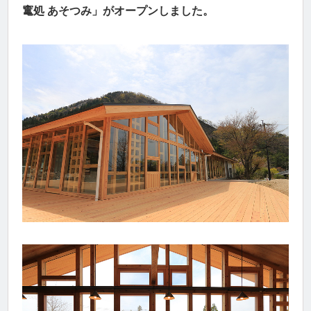
竃処 あそつみ」がオープンしました。