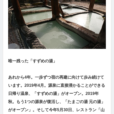
唯一残った「すずめの湯」
あれから4年。一歩ずつ宿の再建に向けて歩み続けて
います。2019年4月。源泉に直接浸かることができる
日帰り温泉、「すずめの湯」がオープン。2019年
秋。もう1つの源泉が復活し、「たまごの湯 元の湯」
がオープン」。そして今年5月30日、レストラン「山