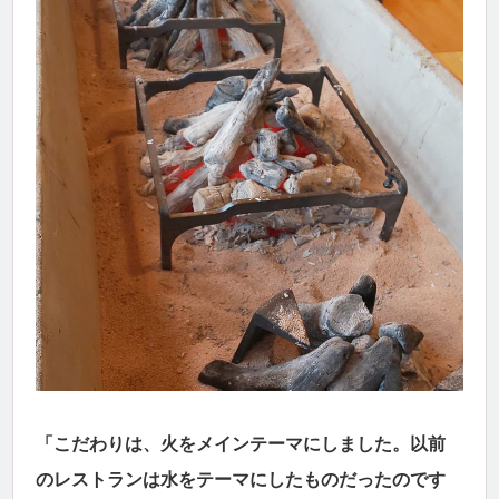
「こだわりは、火をメインテーマにしました。以前
のレストランは水をテーマにしたものだったのです