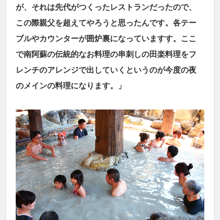
が、それは先代がつくったレストランだったので、
この際親父を超えてやろうと思ったんです。各テー
ブルやカウンターが囲炉裏になっていますす。ここ
で南阿蘇の伝統的なお料理の串刺しの田楽料理をフ
レンチのアレンジで出していくというのが今度の夜
のメインの料理になります。」