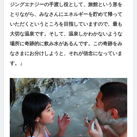
ジングエナジーの手渡し役として、旅館という形を
とりながら、みなさんにエネルギーを貯めて帰って
いただくというところを目指していますので、最も
大切な温泉です。そして、温泉しかわかないような
場所に奇跡的に飲み水があるんです。この奇跡をみ
なさまにお分けしようと、それが信念になっていま
す。」