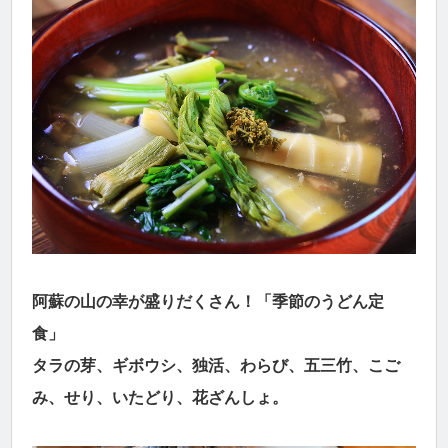
阿蘇の山の幸が盛りだくさん！「季節のうどん定
食」
タラの芽、ギボウシ、独活、わらび、五三竹、こご
み、せり、いたどり、花ざんしょ。