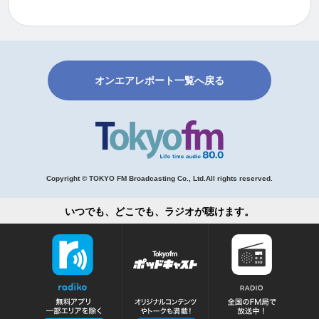
オンエアレポート一覧へ戻る
Copyright © TOKYO FM Broadcasting Co., Ltd.All rights reserved.
いつでも、どこでも、ラジオが聴けます。