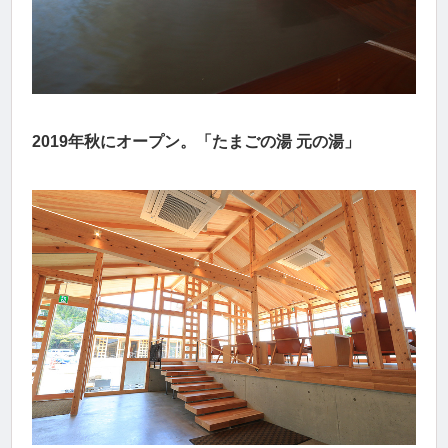
2019年秋にオープン。「たまごの湯 元の湯」