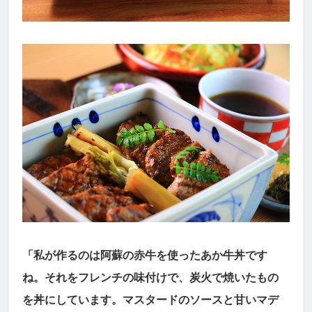
「私が作るのは阿蘇の赤牛を使ったあか牛丼です
ね。それをフレンチの味付けで、炭火で焼いたもの
を丼にしています。マスタードのソースと甘いマデ