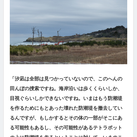
「汐凪は全部は見つかっていないので、このへんの
田んぼの捜索ですね。海岸沿いは歩くくらいしか、
目視ぐらいしかできないですね。いまはもう防潮堤
を作るためにもとあった壊れた防潮堤を撤去してい
るんですが、もしかするとその体の一部がそこにあ
る可能性もあるし、その可能性があるテトラポット