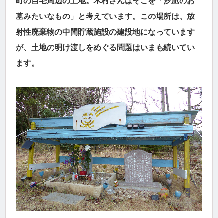
町の自宅周辺の土地。木村さんはそこを「汐凪のお
墓みたいなもの」と考えています。この場所は、放
射性廃棄物の中間貯蔵施設の建設地になっています
が、土地の明け渡しをめぐる問題はいまも続いてい
ます。