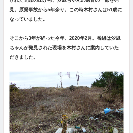
かれた瓦礫の山から、汐凪ちゃんの遺骨の一部を発
見。原発事故から5年余り。この時木村さんは51歳に
なっていました。
そこから3年が経った今年、2020年2月。番組は汐凪
ちゃんが発見された現場を木村さんに案内していた
だきました。