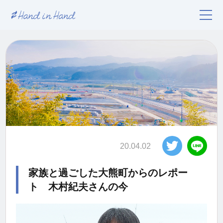
20.04.02
家族と過ごした大熊町からのレポー
ト 木村紀夫さんの今