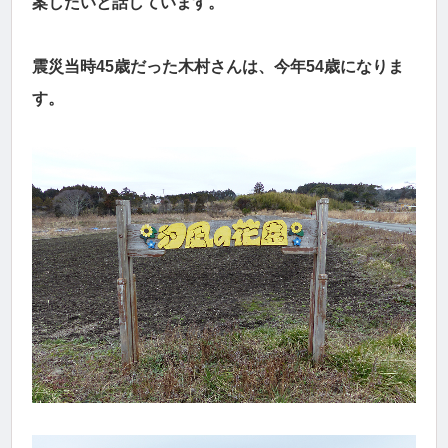
案したいと話しています。
震災当時45歳だった木村さんは、今年54歳になりま
す。