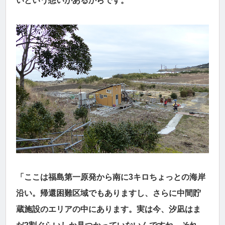
いという想いがあるからです。
「ここは福島第一原発から南に3キロちょっとの海岸
沿い。帰還困難区域でもありますし、さらに中間貯
蔵施設のエリアの中にあります。実は今、汐凪はま