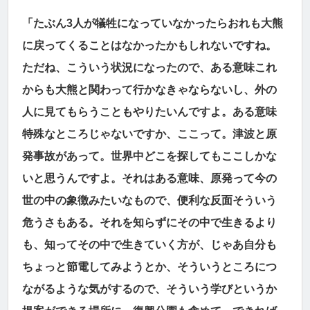
「たぶん3人が犠牲になっていなかったらおれも大熊
に戻ってくることはなかったかもしれないですね。
ただね、こういう状況になったので、ある意味これ
からも大熊と関わって行かなきゃならないし、外の
人に見てもらうこともやりたいんですよ。ある意味
特殊なところじゃないですか、ここって。津波と原
発事故があって。世界中どこを探してもここしかな
いと思うんですよ。それはある意味、原発って今の
世の中の象徴みたいなもので、便利な反面そういう
危うさもある。それを知らずにその中で生きるより
も、知ってその中で生きていく方が、じゃあ自分も
ちょっと節電してみようとか、そういうところにつ
ながるような気がするので、そういう学びというか