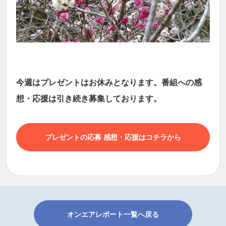
今週はプレゼントはお休みとなります。番組への感
想・応援は引き続き募集しております。
プレゼントの応募 感想・応援はコチラから
オンエアレポート一覧へ戻る