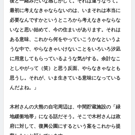
後と一緒みたいな感じがして。それは違うなって。
最初に考えなきゃならないのは、いまそれは本当に
必要なんですかというところから考えなきゃならな
いなと思い始めて、今の住まいがあります。それは
ある意味、これから何をやっていこうかなというよ
うな中で、やらなきゃいけないことをいろいろ汐凪
に用意してもらっているような気がする。余計なこ
としやがって（笑）と思う反面、やらなきゃなとも
思うし。それが、いま生きている意味になっている
んだよね。」
木村さんの大熊の自宅周辺は、中間貯蔵施設の「緑
地緩衝地帯」になる話だそう。そこで木村さんは政
府に対して、復興公園にするという案をこれから提