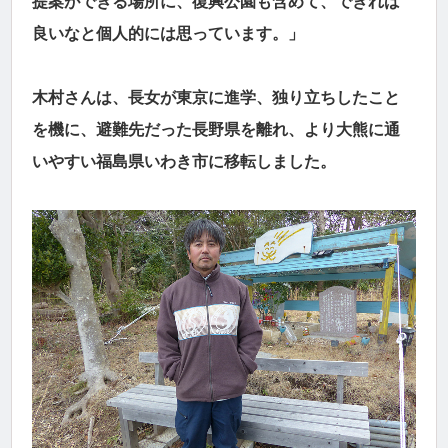
提案ができる場所に、復興公園も含めて、できれば
良いなと個人的には思っています。」
木村さんは、長女が東京に進学、独り立ちしたこと
を機に、避難先だった長野県を離れ、より大熊に通
いやすい福島県いわき市に移転しました。