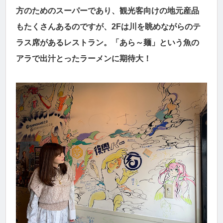
方のためのスーパーであり、観光客向けの地元産品
もたくさんあるのですが、2Fは川を眺めながらのテ
ラス席があるレストラン。「あら～麺」という魚の
アラで出汁とったラーメンに期待大！