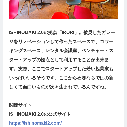
ISHINOMAKI 2.0の拠点「IRORI」。被災したガレー
ジをリノベーションして作ったスペースで、コワー
キングスペース、レンタル会議室、ベンチャー・ス
タートアップの拠点として利用することが出来ま
す。実際、ここでスタートアップした若い起業家も
いっぱいいるそうです。ここから石巻ならではの新
しくて面白いものが次々生まれているんですね。
関連サイト
ISHINOMAKI 2.0の公式サイト
https://ishinomaki2.com/