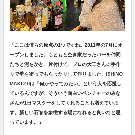
「ここは僕らの原点の1つですね。2011年の7月にオ
ープンしました。もともと空き家だったバーを仲間
たちと泥をかき、片付けて、プロの大工さんに手作
りで壁を塗っでもらったりして作りました。ISHINO
MAKI 2.0は「何かやってみたい」という人を応援し
ているんですが、そういう面白いベンチャーのみな
さんが1日マスターをしてくれることも増えていま
す。新しい石巻を象徴する場になれると良いなと思
っています。」