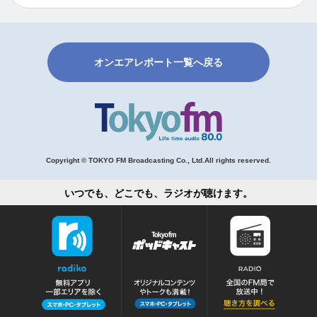
オンエアレポート一覧へ戻る
Copyright © TOKYO FM Broadcasting Co., Ltd.All rights reserved.
いつでも、どこでも、ラジオが聴けます。