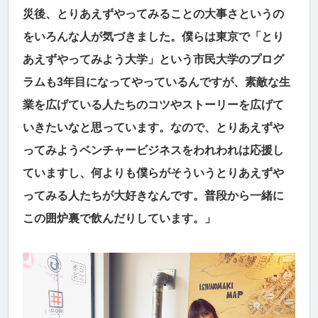
災後、とりあえずやってみることの大事さというの
をいろんな人が気づきました。僕らは東京で「とり
あえずやってみよう大学」という市民大学のプログ
ラムも3年目になってやっているんですが、素敵な生
業を広げている人たちのコツやストーリーを広げて
いきたいなと思っています。なので、とりあえずや
ってみようベンチャービジネスをわれわれは応援し
ていますし、何よりも僕らがそういうとりあえずや
ってみる人たちが大好きなんです。普段から一緒に
この囲炉裏で飲んだりしています。」