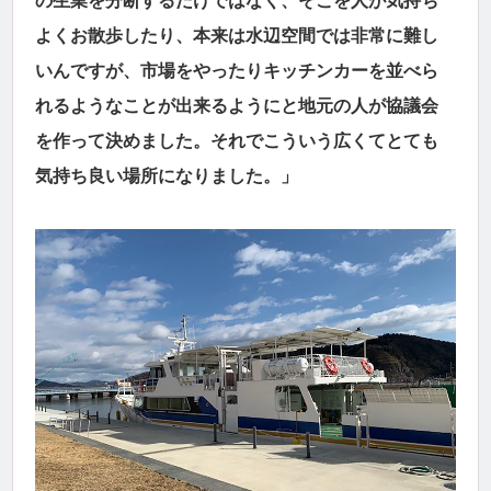
の生業を分断するだけではなく、そこを人が気持ち
よくお散歩したり、本来は水辺空間では非常に難し
いんですが、市場をやったりキッチンカーを並べら
れるようなことが出来るようにと地元の人が協議会
を作って決めました。それでこういう広くてとても
気持ち良い場所になりました。」