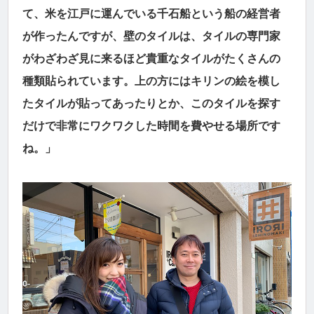
て、米を江戸に運んでいる千石船という船の経営者
が作ったんですが、壁のタイルは、タイルの専門家
がわざわざ見に来るほど貴重なタイルがたくさんの
種類貼られています。上の方にはキリンの絵を模し
たタイルが貼ってあったりとか、このタイルを探す
だけで非常にワクワクした時間を費やせる場所です
ね。」