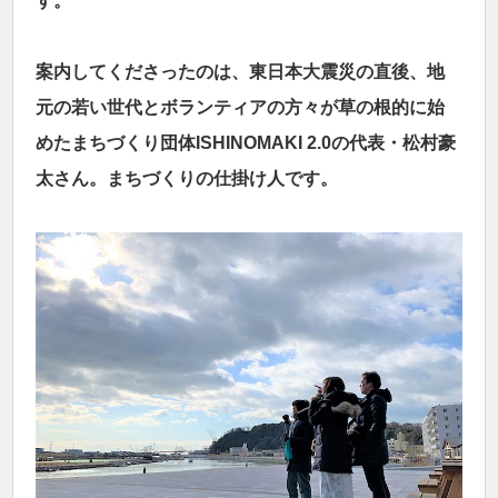
す。
案内してくださったのは、東日本大震災の直後、地
元の若い世代とボランティアの方々が草の根的に始
めたまちづくり団体ISHINOMAKI 2.0の代表・松村豪
太さん。まちづくりの仕掛け人です。