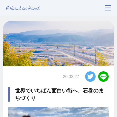
20.02.27
世界でいちばん面白い街へ、石巻のま
ちづくり