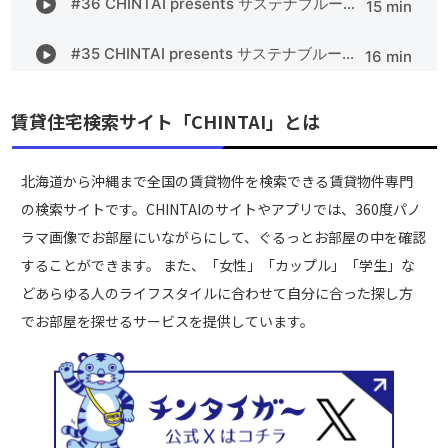
賃貸住宅検索サイト「CHINTAI」とは
北海道から沖縄まで全国の賃貸物件を検索できる賃貸物件専門
の検索サイトです。CHINTAIのサイトやアプリでは、360度パノ
ラマ画像でお部屋にいながらにして、ぐるっとお部屋の中を確認
することができます。 また、「女性」「カップル」「学生」な
どあらゆる人のライフスタイルに合わせて自分に合った探し方
でお部屋を探せるサービスを提供しています。