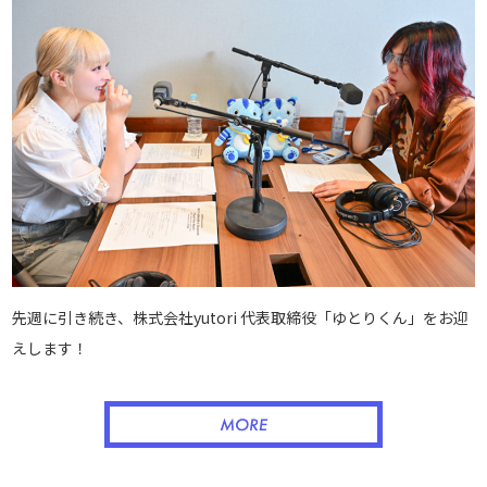
先週に引き続き、株式会社yutori 代表取締役「ゆとりくん」をお迎
えします！