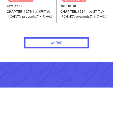
2026.07.05
2026.06.28
CHAPTER.#275
｜275回目の
CHAPTER.#274
｜274回目の
「CHINTAI presentsきゃりーぱ
「CHINTAI presentsきゃりーぱ
みゅぱみゅ Chapter #0～Touch
みゅぱみゅ Chapter #0～Touch
Your Heart～」。
Your Heart～」。