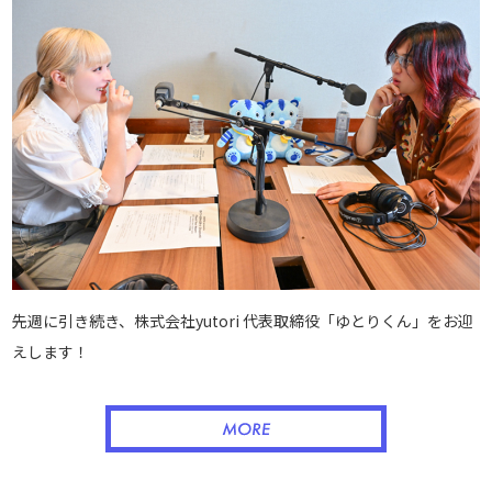
先週に引き続き、株式会社yutori 代表取締役「ゆとりくん」をお迎
えします！