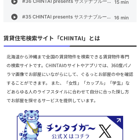
賃貸住宅検索サイト「CHINTAI」とは
北海道から沖縄まで全国の賃貸物件を検索できる賃貸物件専門
の検索サイトです。CHINTAIのサイトやアプリでは、360度パノ
ラマ画像でお部屋にいながらにして、ぐるっとお部屋の中を確認
することができます。 また、「女性」「カップル」「学生」な
どあらゆる人のライフスタイルに合わせて自分に合った探し方
でお部屋を探せるサービスを提供しています。