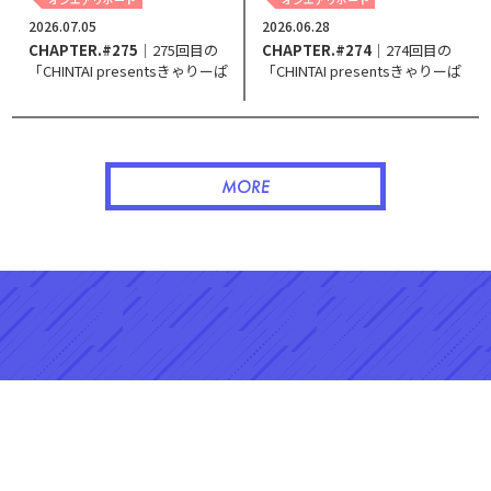
2026.07.05
2026.06.28
CHAPTER.#275
｜275回目の
CHAPTER.#274
｜274回目の
「CHINTAI presentsきゃりーぱ
「CHINTAI presentsきゃりーぱ
みゅぱみゅ Chapter #0～Touch
みゅぱみゅ Chapter #0～Touch
Your Heart～」。
Your Heart～」。