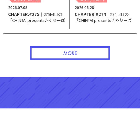
2026.07.05
2026.06.28
CHAPTER.#275
｜275回目の
CHAPTER.#274
｜274回目の
「CHINTAI presentsきゃりーぱ
「CHINTAI presentsきゃりーぱ
みゅぱみゅ Chapter #0～Touch
みゅぱみゅ Chapter #0～Touch
Your Heart～」。
Your Heart～」。