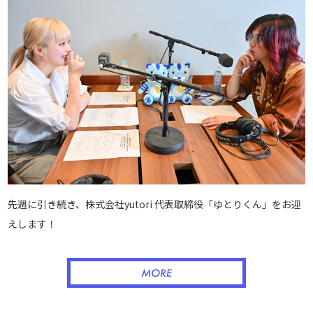
先週に引き続き、株式会社yutori 代表取締役「ゆとりくん」をお迎
えします！