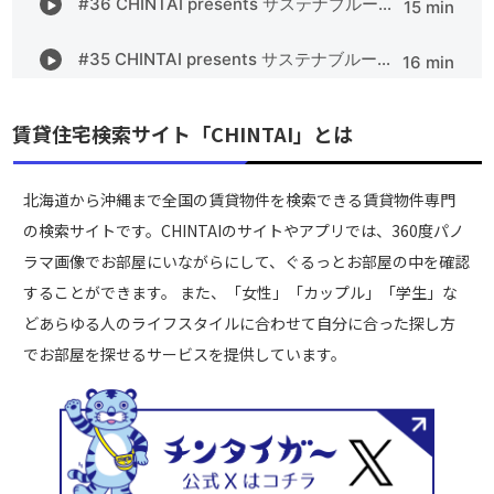
賃貸住宅検索サイト「CHINTAI」とは
北海道から沖縄まで全国の賃貸物件を検索できる賃貸物件専門
の検索サイトです。CHINTAIのサイトやアプリでは、360度パノ
ラマ画像でお部屋にいながらにして、ぐるっとお部屋の中を確認
することができます。 また、「女性」「カップル」「学生」な
どあらゆる人のライフスタイルに合わせて自分に合った探し方
でお部屋を探せるサービスを提供しています。