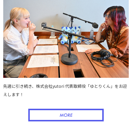
先週に引き続き、株式会社yutori 代表取締役「ゆとりくん」をお迎
えします！