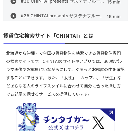
賃貸住宅検索サイト「CHINTAI」とは
北海道から沖縄まで全国の賃貸物件を検索できる賃貸物件専門
の検索サイトです。CHINTAIのサイトやアプリでは、360度パノ
ラマ画像でお部屋にいながらにして、ぐるっとお部屋の中を確認
することができます。 また、「女性」「カップル」「学生」な
どあらゆる人のライフスタイルに合わせて自分に合った探し方
でお部屋を探せるサービスを提供しています。