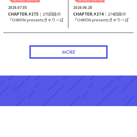
2026.07.05
2026.06.28
CHAPTER.#275
｜275回目の
CHAPTER.#274
｜274回目の
「CHINTAI presentsきゃりーぱ
「CHINTAI presentsきゃりーぱ
みゅぱみゅ Chapter #0～Touch
みゅぱみゅ Chapter #0～Touch
Your Heart～」。
Your Heart～」。