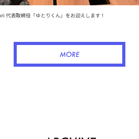
ori 代表取締役「ゆとりくん」をお迎えします！