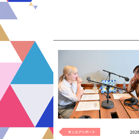
2026
オンエアリポート