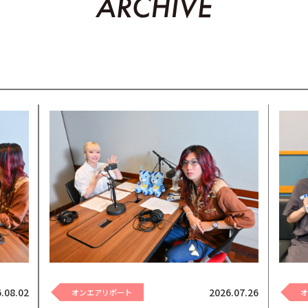
.08.02
2026.07.26
オンエアリポート