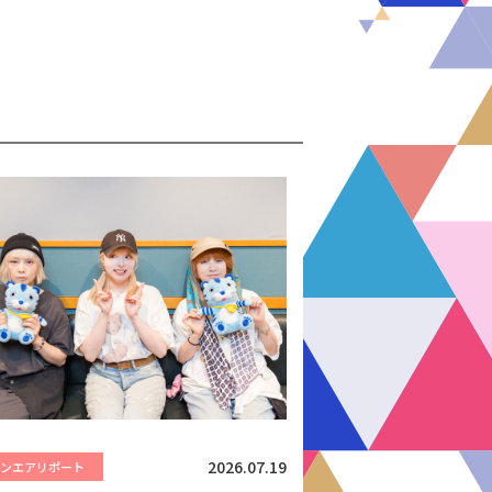
2026.07.19
オンエアリポート