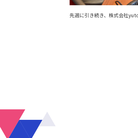
先週に引き続き、株式会社yut