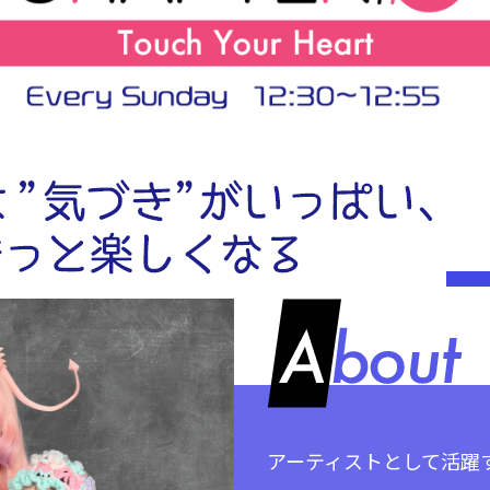
アーティストとして活躍