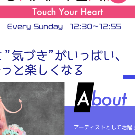
アーティストとして活躍