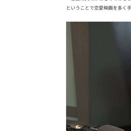
ということで恋愛映画を多く