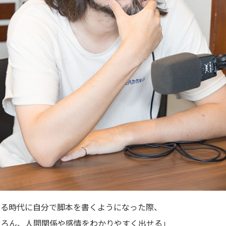
いる時代に自分で脚本を書くようになった際、
ちろん、人間関係や感情をわかりやすく出せる」