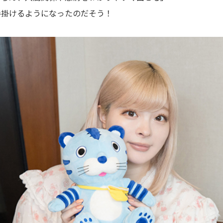
手掛けるようになったのだそう！