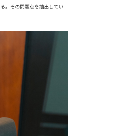
いる。その問題点を抽出してい