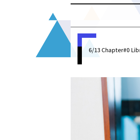
6/13 Chapter#0 Lib