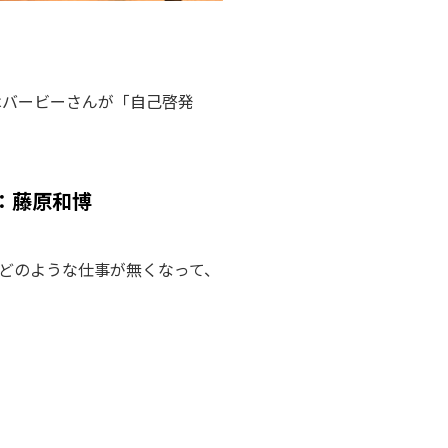
はバービーさんが「自己啓発
：藤原和博
、どのような仕事が無くなって、