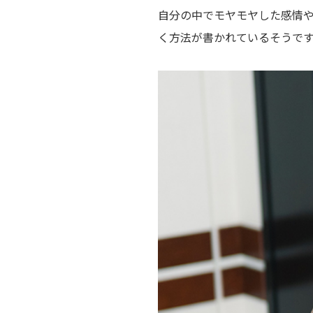
自分の中でモヤモヤした感情
く方法が書かれているそうです