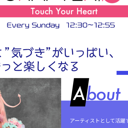
アーティストとして活躍