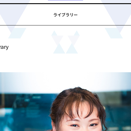
ライブラリー
rary