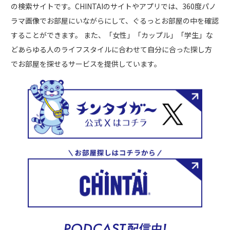
の検索サイトです。CHINTAIのサイトやアプリでは、360度パノ
ラマ画像でお部屋にいながらにして、ぐるっとお部屋の中を確認
することができます。 また、「女性」「カップル」「学生」な
どあらゆる人のライフスタイルに合わせて自分に合った探し方
でお部屋を探せるサービスを提供しています。