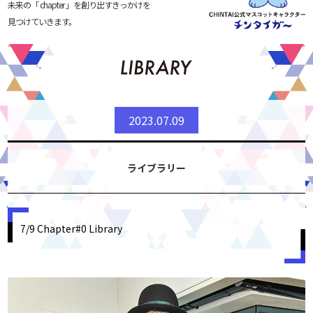
未来の「 chapter 」を創り出すきっかけを
見つけていきます。
2023.07.09
ライブラリー
7/9 Chapter#0 Library