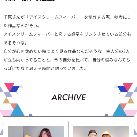
千原さんが「アイスクリームフィーバー」を制作する際、参考にし
た作品なんだそう。
アイスクリームフィーバーと恋する惑星をリンクさせている部分も
あるそうな。
自分が心を休めたい時によく見る作品なんだそうな。主人公の2人
が立ち向かってることと、今の自分を比べて、自分の悩みなんてち
っぽけだなと思える時間と語っていました。