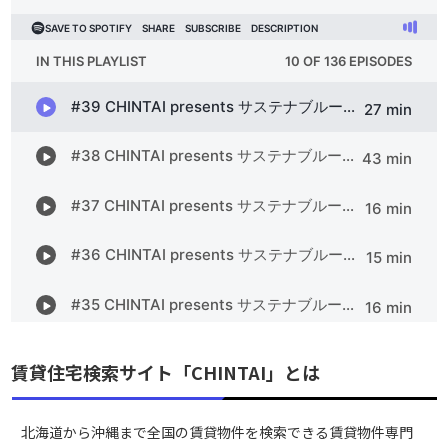
賃貸住宅検索サイト「CHINTAI」とは
北海道から沖縄まで全国の賃貸物件を検索できる賃貸物件専門