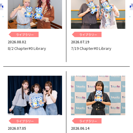
ライブラリー
ライブラリー
2026.08.02
2026.07.19
8/2 Chapter#0 Library
7/19 Chapter#0 Library
ライブラリー
ライブラリー
2026.06.14
2026.07.05