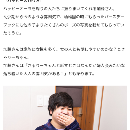
「ハッピーの作り方」
ハッピーオーラを周りの人たちに振りまいてくれる加藤さん。
幼少期から今のような雰囲気で、幼稚園の時にもらったバースデー
ブックにも他の子よりたくさんのポーズの写真を載せてもらってい
たそうな。
加藤さんは家族に女性も多く、女の人とも話しやすいのかな？とき
ゃりーちゃん。
加藤さんは「きゃりーちゃんと話すときはなんだか婦人会みたいな
落ち着いた大人の雰囲気がある！」とも語ります。