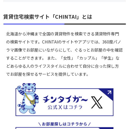
賃貸住宅検索サイト「CHINTAI」とは
北海道から沖縄まで全国の賃貸物件を検索できる賃貸物件専門
の検索サイトです。CHINTAIのサイトやアプリでは、360度パノ
ラマ画像でお部屋にいながらにして、ぐるっとお部屋の中を確認
することができます。 また、「女性」「カップル」「学生」な
どあらゆる人のライフスタイルに合わせて自分に合った探し方
でお部屋を探せるサービスを提供しています。