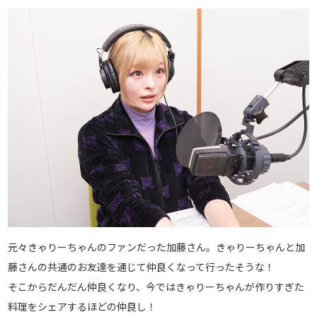
元々きゃりーちゃんのファンだった加藤さん。きゃりーちゃんと加
藤さんの共通のお友達を通じて仲良くなって行ったそうな！
そこからだんだん仲良くなり、今ではきゃりーちゃんが作りすぎた
料理をシェアするほどの仲良し！