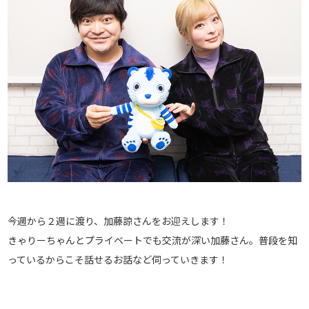
今週から２週に渡り、加藤諒さんをお迎えします！
きゃりーちゃんとプライベートでも交流が深い加藤さん。普段を知
っているからこそ話せるお話など伺っていきます！