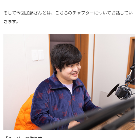
そして今回加藤さんとは、こちらのチャプターについてお話してい
きます。