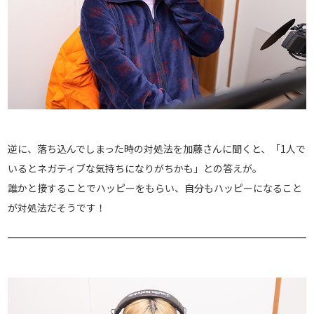
逆に、落ち込んでしまった時の対処法を加藤さんに聞くと、「1人で
いるとネガティブな気持ちになりがちかも」との答えが。
誰かと接することでハッピーをもらい、自分もハッピーになること
が対処法だそうです！