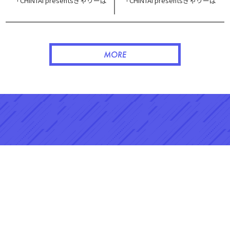
「CHINTAI presentsきゃりーぱ
「CHINTAI presentsきゃりーぱ
みゅぱみゅ Chapter #0～Touch
みゅぱみゅ Chapter #0～Touch
Your Heart～」。
Your Heart～」。