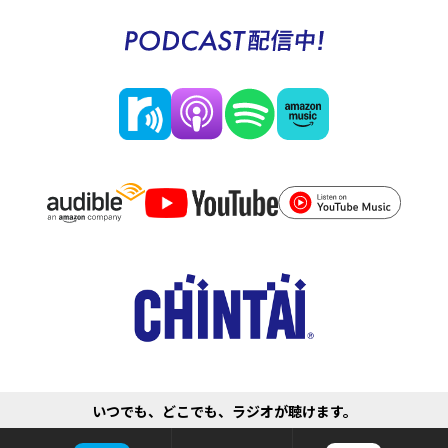
いつでも、どこでも、ラジオが聴けます。