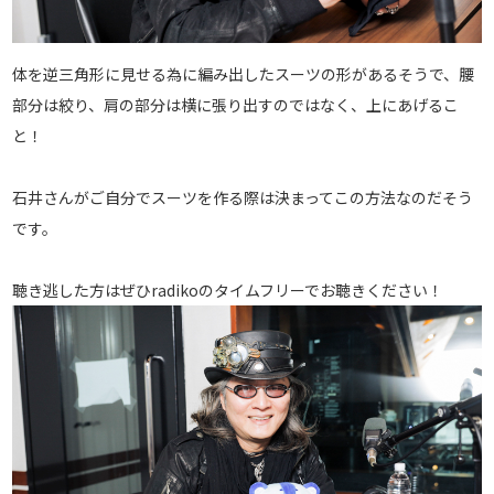
体を逆三角形に見せる為に編み出したスーツの形があるそうで、腰
部分は絞り、肩の部分は横に張り出すのではなく、上にあげるこ
と！
石井さんがご自分でスーツを作る際は決まってこの方法なのだそう
です。
聴き逃した方はぜひradikoのタイムフリーでお聴きください！