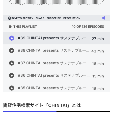
賃貸住宅検索サイト「CHINTAI」とは