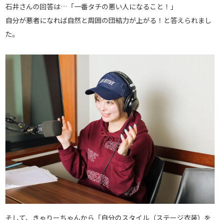
石井さんの回答は…「一番タチの悪い人になること！」
自分が悪者になれば自然と周囲の団結力が上がる！と答えられまし
た。
そして、きゃりーちゃんから「自分のスタイル（ステージ衣装）を