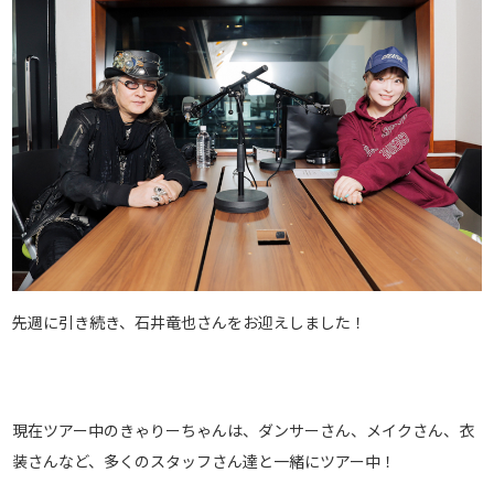
先週に引き続き、石井竜也さんをお迎えしました！
現在ツアー中のきゃりーちゃんは、ダンサーさん、メイクさん、衣
装さんなど、多くのスタッフさん達と一緒にツアー中！