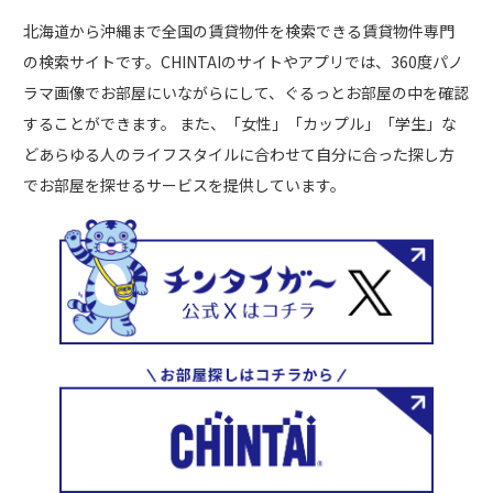
北海道から沖縄まで全国の賃貸物件を検索できる賃貸物件専門
の検索サイトです。CHINTAIのサイトやアプリでは、360度パノ
ラマ画像でお部屋にいながらにして、ぐるっとお部屋の中を確認
することができます。 また、「女性」「カップル」「学生」な
どあらゆる人のライフスタイルに合わせて自分に合った探し方
でお部屋を探せるサービスを提供しています。