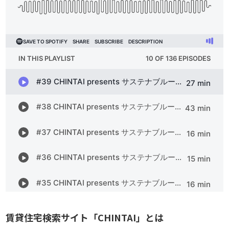
賃貸住宅検索サイト「CHINTAI」とは