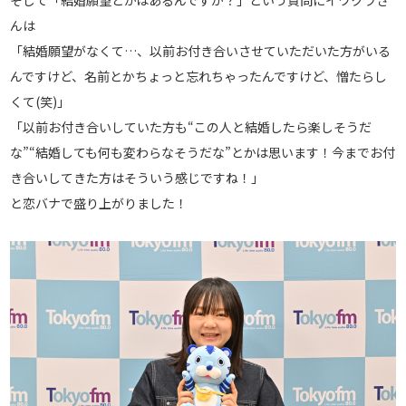
んは
「結婚願望がなくて…、以前お付き合いさせていただいた方がいる
んですけど、名前とかちょっと忘れちゃったんですけど、憎たらし
くて(笑)」
「以前お付き合いしていた方も“この人と結婚したら楽しそうだ
な”“結婚しても何も変わらなそうだな”とかは思います！今までお付
き合いしてきた方はそういう感じですね！」
と恋バナで盛り上がりました！