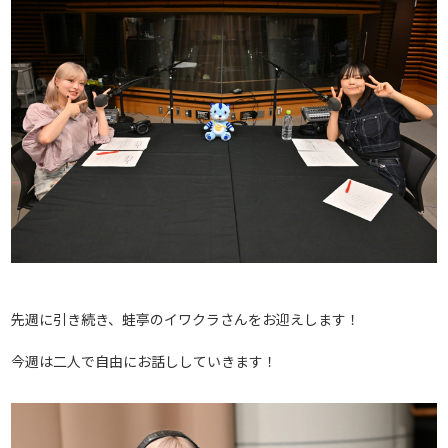
先週に引き続き、蛙亭のイワクラさんをお迎えします！
今週は二人で自由にお話ししていきます！