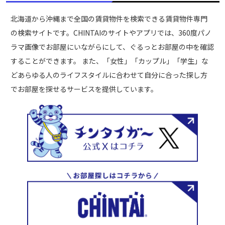
北海道から沖縄まで全国の賃貸物件を検索できる賃貸物件専門
の検索サイトです。CHINTAIのサイトやアプリでは、360度パノ
ラマ画像でお部屋にいながらにして、ぐるっとお部屋の中を確認
することができます。 また、「女性」「カップル」「学生」な
どあらゆる人のライフスタイルに合わせて自分に合った探し方
でお部屋を探せるサービスを提供しています。