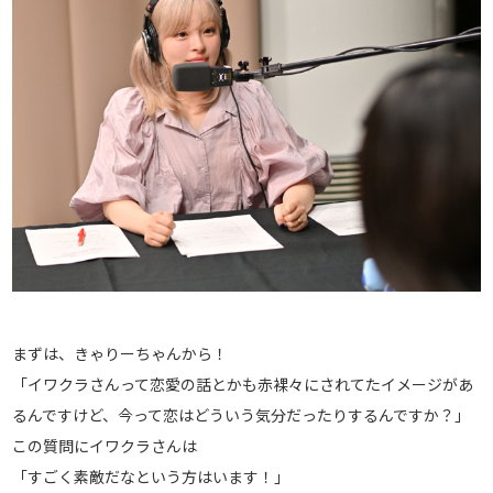
まずは、きゃりーちゃんから！
「イワクラさんって恋愛の話とかも赤裸々にされてたイメージがあ
るんですけど、今って恋はどういう気分だったりするんですか？」
この質問にイワクラさんは
「すごく素敵だなという方はいます！」