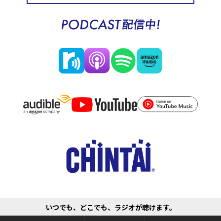
いつでも、どこでも、ラジオが聴けます。