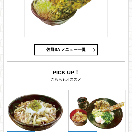
佐野SA メニュー一覧
PICK UP！
こちらもオススメ