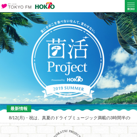
最新情報
8/12(月)・祝は、真夏のドライブミュージック満載の3時間半の特別