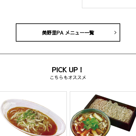
美野里PA メニュー一覧
PICK UP！
こちらもオススメ