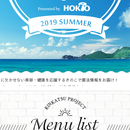
めに欠かせない美容・健康を応援するきのこで菌活情報をお届け！
ライブミュージック満載の3時間半の特別番組をオンエア。