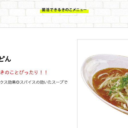
どん
きのことぴったり！！
クス効果◎スパイスの効いたスープで