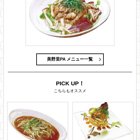
美野里PA メニュー一覧
PICK UP！
こちらもオススメ