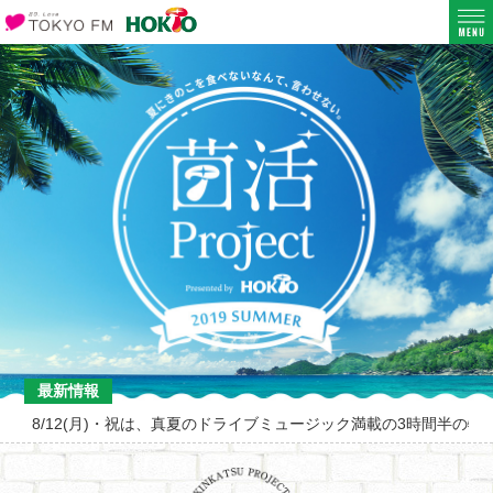
最新情報
8/12(月)・祝は、真夏のドライブミュージック満載の3時間半の特別