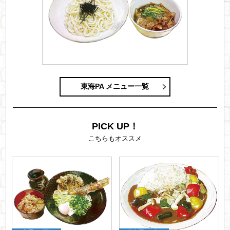
東海PA メニュー一覧
PICK UP！
こちらもオススメ