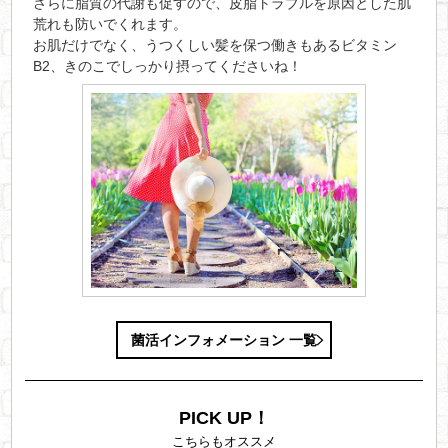
さらに脂質の代謝も促すので、皮脂トラブルを原因とした肌
荒れも防いでくれます。
お肌だけでなく、うつくしい髪を保つ働きもあるビタミン
B2、きのこでしっかり摂ってくださいね！
菌活インフォメーション 一覧
PICK UP！
こちらもオススメ