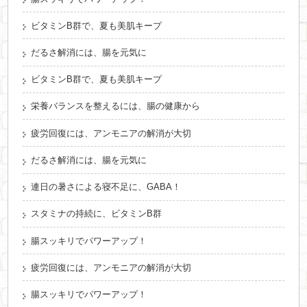
ビタミンB群で、夏も美肌キープ
だるさ解消には、腸を元気に
ビタミンB群で、夏も美肌キープ
栄養バランスを整えるには、腸の健康から
疲労回復には、アンモニアの解消が大切
だるさ解消には、腸を元気に
連日の暑さによる寝不足に、GABA！
スタミナの持続に、ビタミンB群
腸スッキリでパワーアップ！
疲労回復には、アンモニアの解消が大切
腸スッキリでパワーアップ！