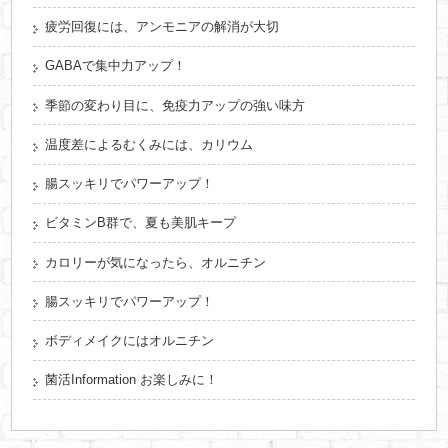
疲労回復には、アンモニアの解消が大切
GABAで集中力アップ！
季節の変わり目に、免疫力アップの強い味方
温度差によるむくみには、カリウム
腸スッキリでパワーアップ！
ビタミンB群で、夏も美肌キープ
カロリーが気になったら、オルニチン
腸スッキリでパワーアップ！
ボディメイクにはオルニチン
菌活Information お楽しみに！