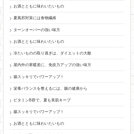
お酒とともに味わいたいもの
夏風邪対策には食物繊維
ターンオーバーの強い味方
お酒とともに味わいたいもの
冷たいものの取り過ぎは、ダイエットの大敵
屋内外の寒暖差に、免疫力アップの強い味方
腸スッキリでパワーアップ！
栄養バランスを整えるには、腸の健康から
ビタミンB群で、夏も美肌キープ
腸スッキリでパワーアップ！
お酒とともに味わいたいもの