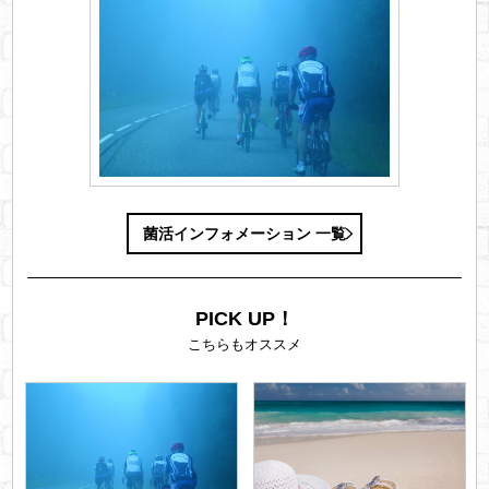
菌活インフォメーション 一覧
PICK UP！
こちらもオススメ