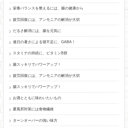
栄養バランスを整えるには、腸の健康から
疲労回復には、アンモニアの解消が大切
だるさ解消には、腸を元気に
連日の暑さによる寝不足に、GABA！
スタミナの持続に、ビタミンB群
腸スッキリでパワーアップ！
疲労回復には、アンモニアの解消が大切
腸スッキリでパワーアップ！
お酒とともに味わいたいもの
夏風邪対策には食物繊維
ターンオーバーの強い味方