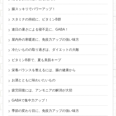
腸スッキリでパワーアップ！
スタミナの持続に、ビタミンB群
連日の暑さによる寝不足に、GABA！
屋内外の寒暖差に、免疫力アップの強い味方
冷たいものの取り過ぎは、ダイエットの大敵
ビタミンB群で、夏も美肌キープ
栄養バランスを整えるには、腸の健康から
お酒とともに味わいたいもの
疲労回復には、アンモニアの解消が大切
GABAで集中力アップ！
季節の変わり目に、免疫力アップの強い味方