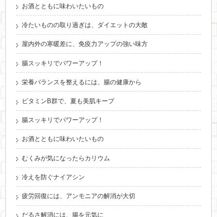
お酒とともに味わいたいもの
冷たいものの取り過ぎは、ダイエットの大敵
屋内外の寒暖差に、免疫力アップの強い味方
腸スッキリでパワーアップ！
栄養バランスを整えるには、腸の健康から
ビタミンB群で、夏も美肌キープ
腸スッキリでパワーアップ！
お酒とともに味わいたいもの
むくみが気になったらカリウム
冷えを防ぐナイアシン
疲労回復には、アンモニアの解消が大切
だるさ解消には、腸を元気に