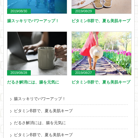
2019/08/30
2019/08/29
腸スッキリでパワーアップ！
ビタミンB群で、夏も美肌キープ
2019/08/28
2019/08/27
だるさ解消には、腸を元気に
ビタミンB群で、夏も美肌キープ
腸スッキリでパワーアップ！
ビタミンB群で、夏も美肌キープ
だるさ解消には、腸を元気に
ビタミンB群で、夏も美肌キープ