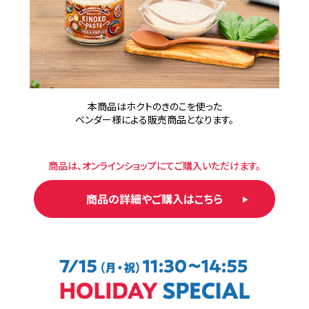
本商品はホクトのきのこを使った
ベンダー様による販売商品となります。
商品は、オンラインショップにてご購入いただけます。
商品の詳細やご購入はこちら