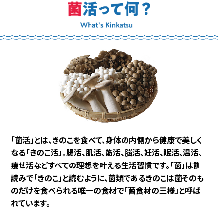
「菌活」とは、きのこを食べて、身体の内側から健康で美しく
なる「きのこ活」。
腸活、肌活、筋活、脳活、妊活、眠活、温活、
痩せ活などすべての理想を叶える生活習慣です。
「菌」は訓
読みで「きのこ」と読むように、菌類であるきのこは菌そのも
のだけを食べられる唯一の食材で「菌食材の王様」と呼ば
れています。