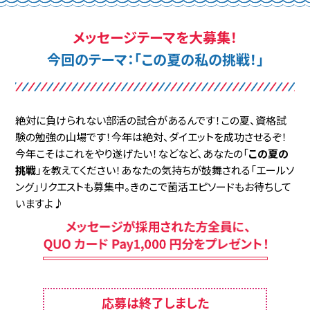
メッセージテーマを大募集！
今回のテーマ：「この夏の私の挑戦！」
絶対に負けられない部活の試合があるんです！
この夏、資格試
験の勉強の山場です！今年は絶対、ダイエットを成功させるぞ！
今年こそはこれをやり遂げたい！
などなど、あなたの「
この夏の
挑戦
」を教えてください！
あなたの気持ちが鼓舞される「エールソ
ング」リクエストも募集中。
きのこで菌活エピソードもお待ちして
いますよ♪
応募は終了しました