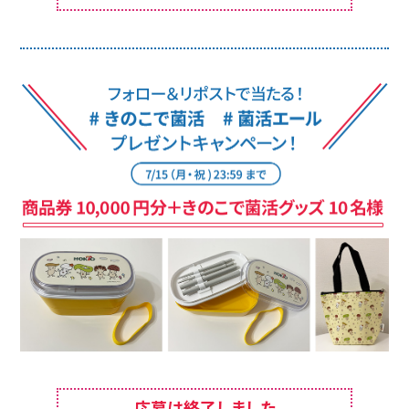
応募は終了しました