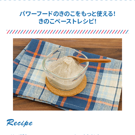
パワーフードのきのこをもっと使える！
きのこペーストレシピ！