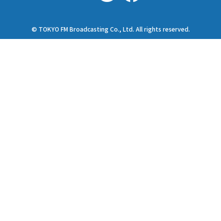
© TOKYO FM Broadcasting Co., Ltd. All rights reserved.