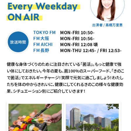
健康な身体づくりのために注目されている「菌活」。もっと健康で強
い体にしておきたい。今年の夏も、菌100%のスーパーフード、「きのこ
で菌活」でエネルギーチャージ！笑顔で元気に過ごしましょう！わたし
たちを体の中からきれいに、健康にしてくれるきのこの様々な健康効
果、シチュエーション別にご紹介していきます！