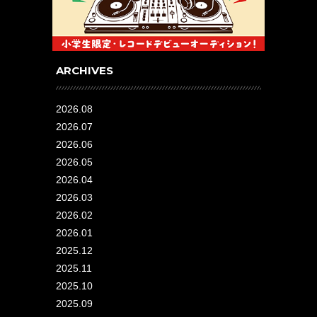
ARCHIVES
2026.08
2026.07
2026.06
2026.05
2026.04
2026.03
2026.02
2026.01
2025.12
2025.11
2025.10
2025.09