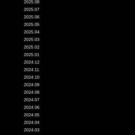
2025.08
2025.07
2025.06
2025.05
2025.04
2025.03
2025.02
2025.01
2024.12
2024.11
2024.10
2024.09
2024.08
2024.07
2024.06
2024.05
2024.04
2024.03