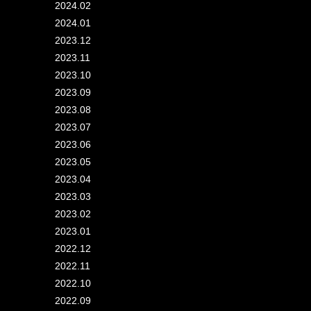
2024.02
2024.01
2023.12
2023.11
2023.10
2023.09
2023.08
2023.07
2023.06
2023.05
2023.04
2023.03
2023.02
2023.01
2022.12
2022.11
2022.10
2022.09