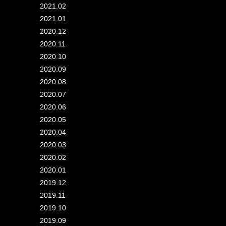
2021.02
2021.01
2020.12
2020.11
2020.10
2020.09
2020.08
2020.07
2020.06
2020.05
2020.04
2020.03
2020.02
2020.01
2019.12
2019.11
2019.10
2019.09