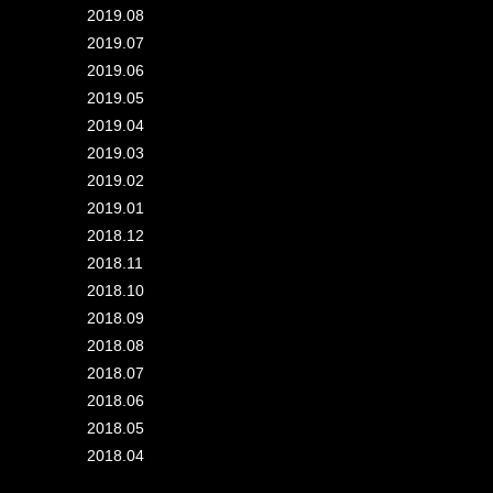
2019.08
2019.07
2019.06
2019.05
2019.04
2019.03
2019.02
2019.01
2018.12
2018.11
2018.10
2018.09
2018.08
2018.07
2018.06
2018.05
2018.04