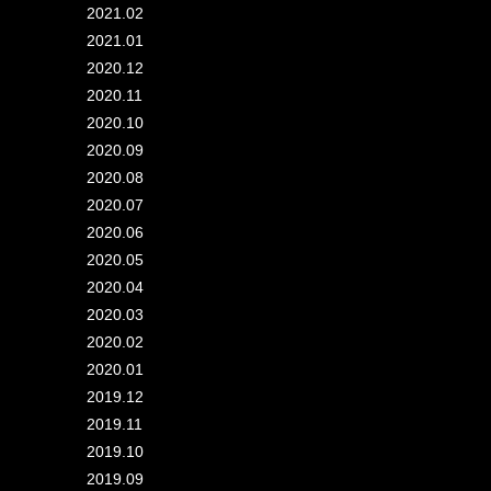
2021.02
2021.01
2020.12
2020.11
2020.10
2020.09
2020.08
2020.07
2020.06
2020.05
2020.04
2020.03
2020.02
2020.01
2019.12
2019.11
2019.10
2019.09