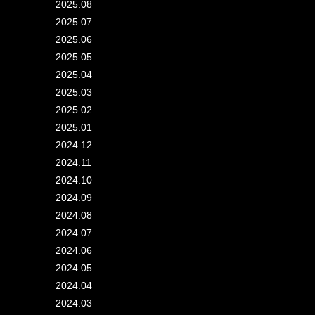
2025.08
2025.07
2025.06
2025.05
2025.04
2025.03
2025.02
2025.01
2024.12
2024.11
2024.10
2024.09
2024.08
2024.07
2024.06
2024.05
2024.04
2024.03