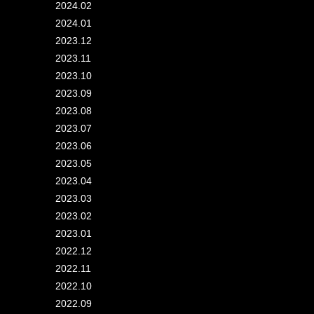
2024.02
2024.01
2023.12
2023.11
2023.10
2023.09
2023.08
2023.07
2023.06
2023.05
2023.04
2023.03
2023.02
2023.01
2022.12
2022.11
2022.10
2022.09