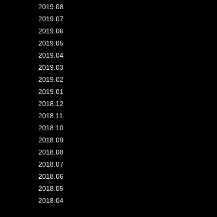
2019.08
2019.07
2019.06
2019.05
2019.04
2019.03
2019.02
2019.01
2018.12
2018.11
2018.10
2018.09
2018.08
2018.07
2018.06
2018.05
2018.04