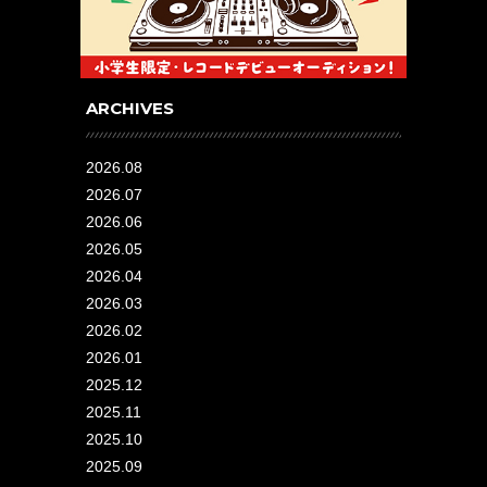
ARCHIVES
2026.08
2026.07
2026.06
2026.05
2026.04
2026.03
2026.02
2026.01
2025.12
2025.11
2025.10
2025.09