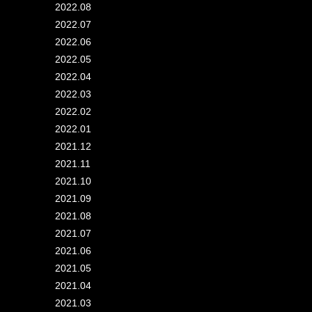
2022.08
2022.07
2022.06
2022.05
2022.04
2022.03
2022.02
2022.01
2021.12
2021.11
2021.10
2021.09
2021.08
2021.07
2021.06
2021.05
2021.04
2021.03