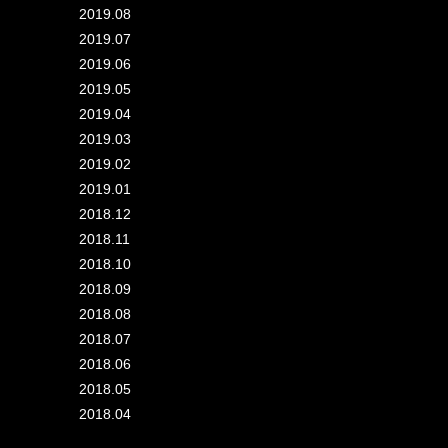
2019.08
2019.07
2019.06
2019.05
2019.04
2019.03
2019.02
2019.01
2018.12
2018.11
2018.10
2018.09
2018.08
2018.07
2018.06
2018.05
2018.04