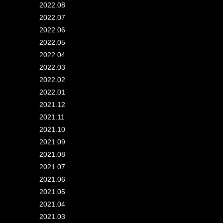
2022.08
2022.07
2022.06
2022.05
2022.04
2022.03
2022.02
2022.01
2021.12
2021.11
2021.10
2021.09
2021.08
2021.07
2021.06
2021.05
2021.04
2021.03