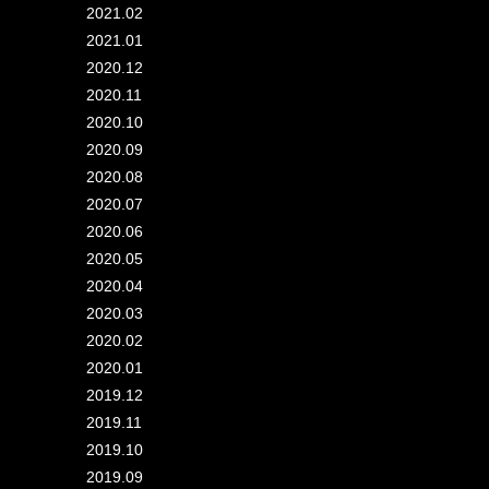
2021.02
2021.01
2020.12
2020.11
2020.10
2020.09
2020.08
2020.07
2020.06
2020.05
2020.04
2020.03
2020.02
2020.01
2019.12
2019.11
2019.10
2019.09