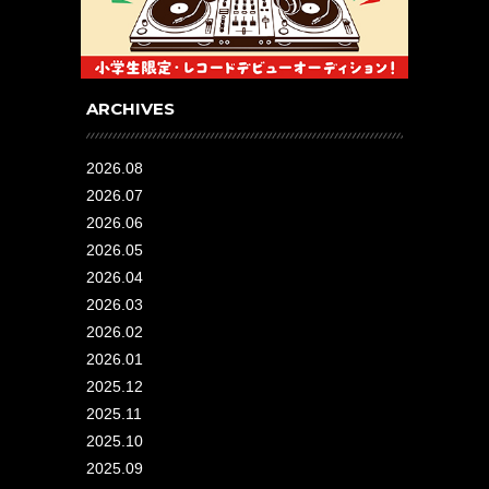
ARCHIVES
2026.08
2026.07
2026.06
2026.05
2026.04
2026.03
2026.02
2026.01
2025.12
2025.11
2025.10
2025.09