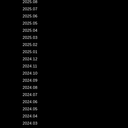
2025.08
2025.07
2025.06
2025.05
2025.04
2025.03
2025.02
2025.01
2024.12
2024.11
2024.10
2024.09
2024.08
2024.07
2024.06
2024.05
2024.04
2024.03