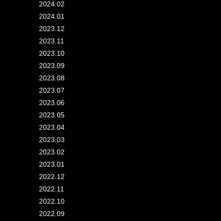
2024.02
2024.01
2023.12
2023.11
2023.10
2023.09
2023.08
2023.07
2023.06
2023.05
2023.04
2023.03
2023.02
2023.01
2022.12
2022.11
2022.10
2022.09