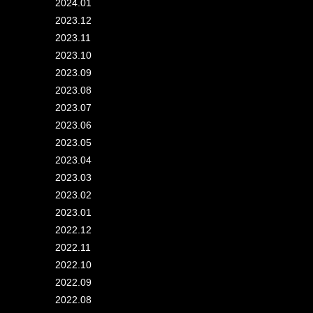
2024.01
2023.12
2023.11
2023.10
2023.09
2023.08
2023.07
2023.06
2023.05
2023.04
2023.03
2023.02
2023.01
2022.12
2022.11
2022.10
2022.09
2022.08