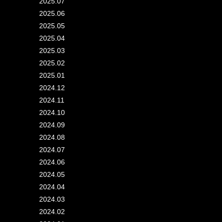
2025.07
2025.06
2025.05
2025.04
2025.03
2025.02
2025.01
2024.12
2024.11
2024.10
2024.09
2024.08
2024.07
2024.06
2024.05
2024.04
2024.03
2024.02