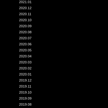
2021.01
2020.12
2020.11
2020.10
2020.09
2020.08
2020.07
2020.06
2020.05
2020.04
2020.03
2020.02
2020.01
2019.12
2019.11
2019.10
2019.09
2019.08