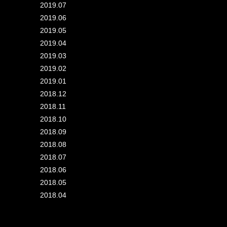
2019.07
2019.06
2019.05
2019.04
2019.03
2019.02
2019.01
2018.12
2018.11
2018.10
2018.09
2018.08
2018.07
2018.06
2018.05
2018.04