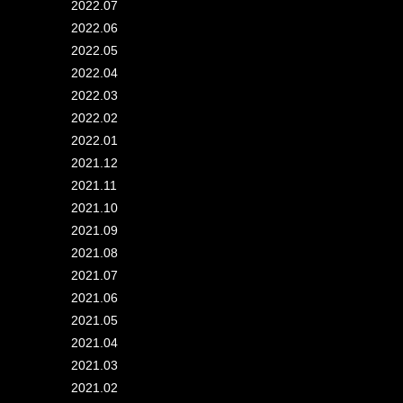
2022.07
2022.06
2022.05
2022.04
2022.03
2022.02
2022.01
2021.12
2021.11
2021.10
2021.09
2021.08
2021.07
2021.06
2021.05
2021.04
2021.03
2021.02