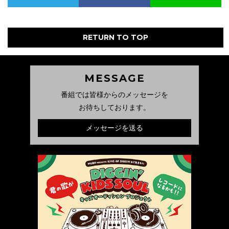
RETURN TO TOP
MESSAGE
番組では皆様からのメッセージを
お待ちしております。
メッセージを送る