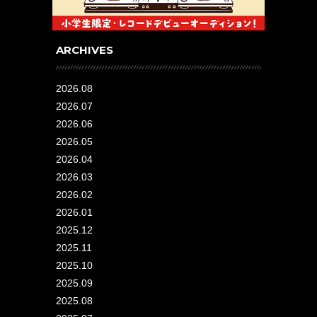
ARCHIVES
2026.08
2026.07
2026.06
2026.05
2026.04
2026.03
2026.02
2026.01
2025.12
2025.11
2025.10
2025.09
2025.08