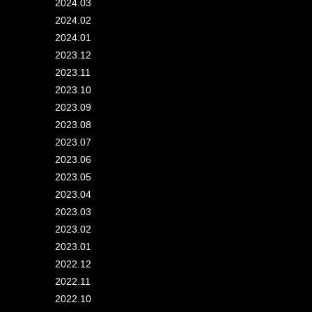
2024.03
2024.02
2024.01
2023.12
2023.11
2023.10
2023.09
2023.08
2023.07
2023.06
2023.05
2023.04
2023.03
2023.02
2023.01
2022.12
2022.11
2022.10