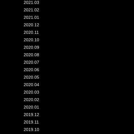
2021.03
2021.02
2021.01
2020.12
2020.11
2020.10
2020.09
2020.08
2020.07
2020.06
2020.05
2020.04
2020.03
2020.02
2020.01
2019.12
2019.11
2019.10