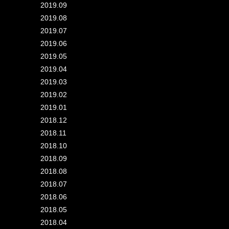
2019.09
2019.08
2019.07
2019.06
2019.05
2019.04
2019.03
2019.02
2019.01
2018.12
2018.11
2018.10
2018.09
2018.08
2018.07
2018.06
2018.05
2018.04