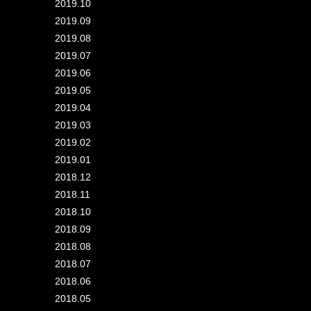
2019.10
2019.09
2019.08
2019.07
2019.06
2019.05
2019.04
2019.03
2019.02
2019.01
2018.12
2018.11
2018.10
2018.09
2018.08
2018.07
2018.06
2018.05