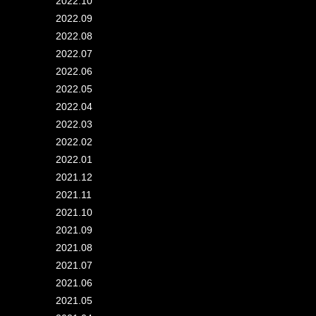
2022.10
2022.09
2022.08
2022.07
2022.06
2022.05
2022.04
2022.03
2022.02
2022.01
2021.12
2021.11
2021.10
2021.09
2021.08
2021.07
2021.06
2021.05