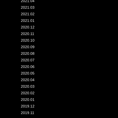
2021.04
2021.03
2021.02
2021.01
2020.12
2020.11
2020.10
2020.09
2020.08
2020.07
2020.06
2020.05
2020.04
2020.03
2020.02
2020.01
2019.12
2019.11