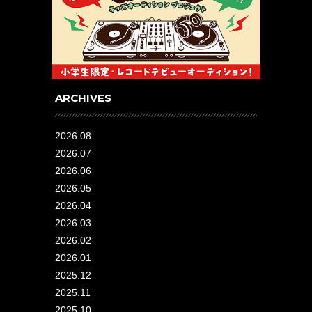
ARCHIVES
2026.08
2026.07
2026.06
2026.05
2026.04
2026.03
2026.02
2026.01
2025.12
2025.11
2025.10