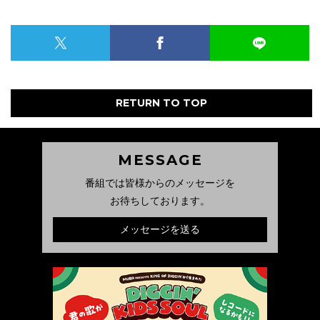
RETURN TO TOP
MESSAGE
番組では皆様からのメッセージを
お待ちしております。
メッセージを送る