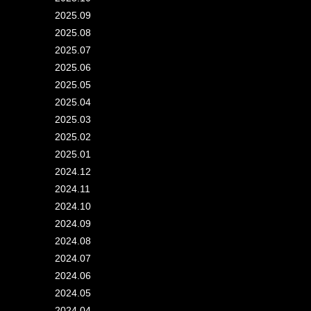
2025.09
2025.08
2025.07
2025.06
2025.05
2025.04
2025.03
2025.02
2025.01
2024.12
2024.11
2024.10
2024.09
2024.08
2024.07
2024.06
2024.05
2024.04