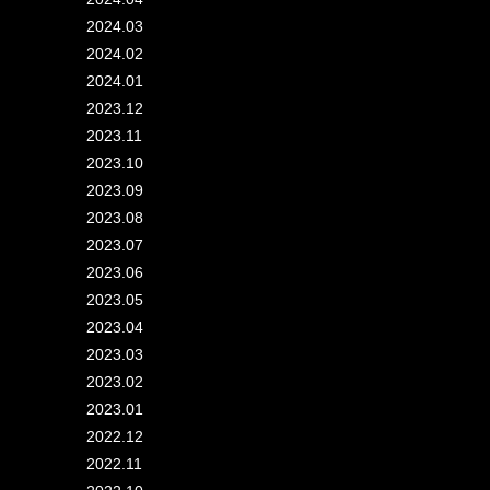
2024.03
2024.02
2024.01
2023.12
2023.11
2023.10
2023.09
2023.08
2023.07
2023.06
2023.05
2023.04
2023.03
2023.02
2023.01
2022.12
2022.11