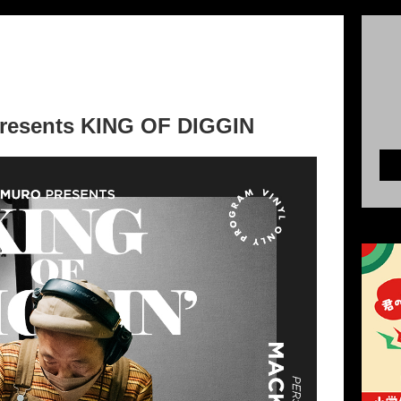
esents KING OF DIGGIN