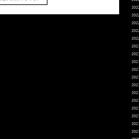
202
202
202
202
202
202
202
202
202
202
202
202
202
202
202
202
202