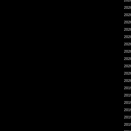
202
202
202
202
202
202
202
202
202
202
202
202
201
201
201
201
201
201