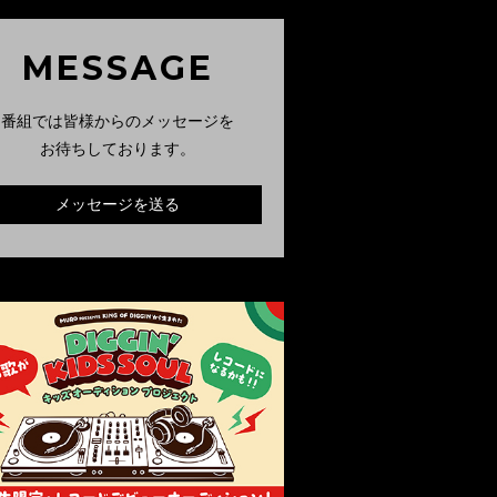
MESSAGE
番組では皆様からのメッセージを
お待ちしております。
メッセージを送る