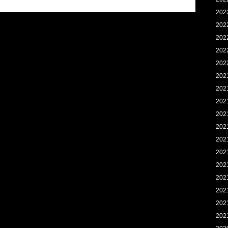
202
202
202
202
202
202
202
202
202
202
202
202
202
202
202
202
202