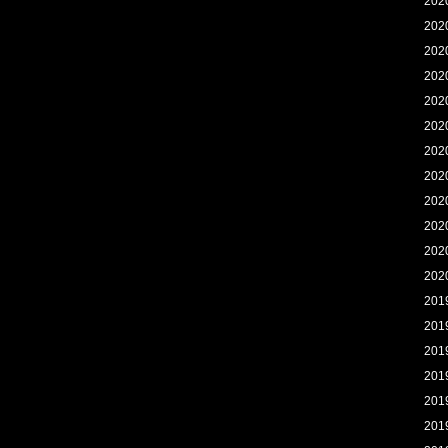
202
202
202
202
202
202
202
202
202
202
202
202
201
201
201
201
201
201