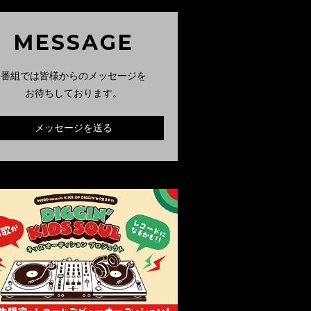
MESSAGE
番組では皆様からのメッセージを
お待ちしております。
メッセージを送る