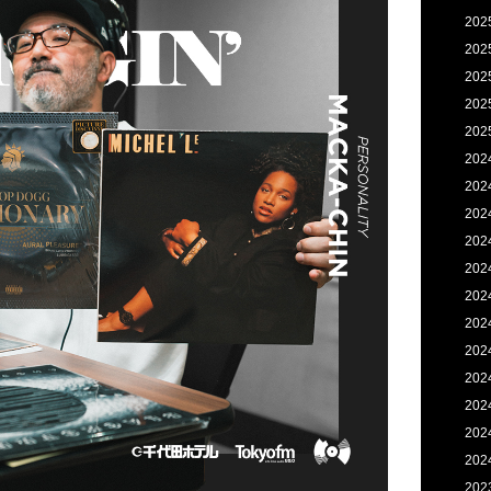
202
202
202
202
202
202
202
202
202
202
202
202
202
202
202
202
202
202