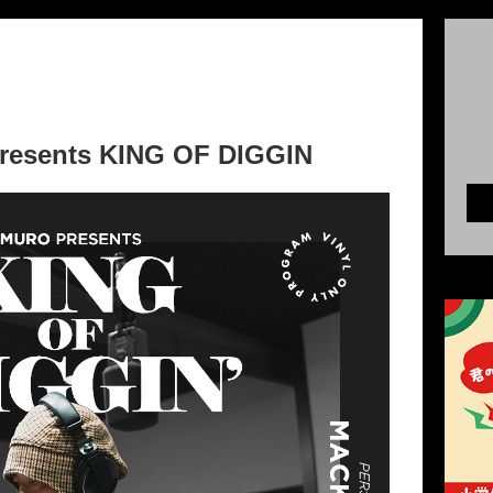
esents KING OF DIGGIN