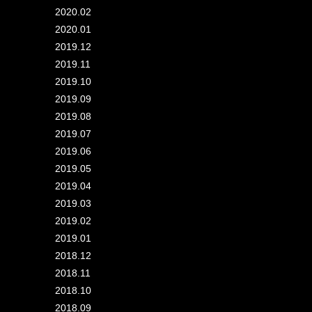
2020.02
2020.01
2019.12
2019.11
2019.10
2019.09
2019.08
2019.07
2019.06
2019.05
2019.04
2019.03
2019.02
2019.01
2018.12
2018.11
2018.10
2018.09