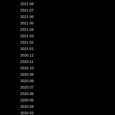
2021.08
2021.07
2021.06
2021.05
2021.04
2021.03
2021.02
2021.01
2020.12
2020.11
2020.10
2020.09
2020.08
2020.07
2020.06
2020.05
2020.04
2020.03