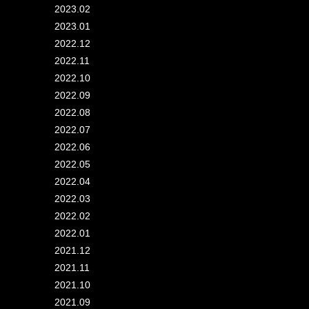
2023.02
2023.01
2022.12
2022.11
2022.10
2022.09
2022.08
2022.07
2022.06
2022.05
2022.04
2022.03
2022.02
2022.01
2021.12
2021.11
2021.10
2021.09