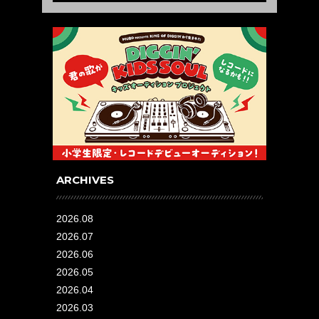
ARCHIVES
2026.08
2026.07
2026.06
2026.05
2026.04
2026.03