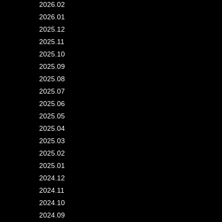
2026.02
2026.01
2025.12
2025.11
2025.10
2025.09
2025.08
2025.07
2025.06
2025.05
2025.04
2025.03
2025.02
2025.01
2024.12
2024.11
2024.10
2024.09