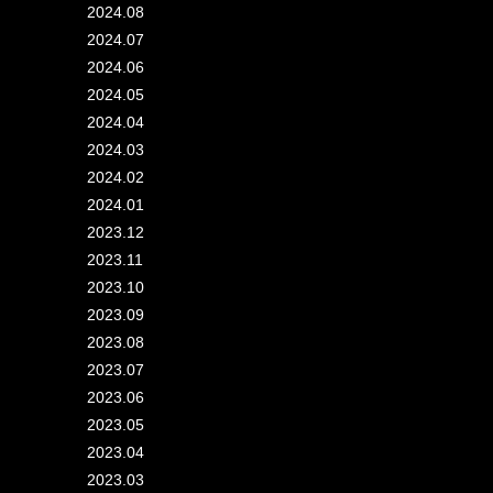
2024.08
2024.07
2024.06
2024.05
2024.04
2024.03
2024.02
2024.01
2023.12
2023.11
2023.10
2023.09
2023.08
2023.07
2023.06
2023.05
2023.04
2023.03