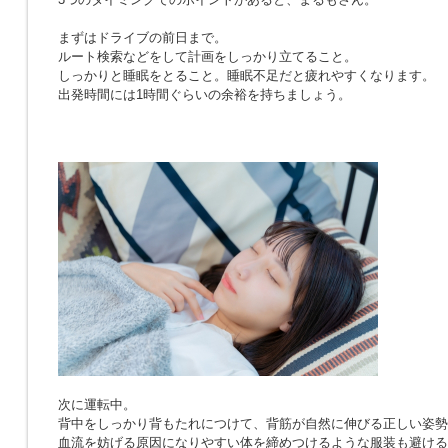
まずはドライブの前日まで。
ルート検索などをして計画をしっかり立てること。
しっかりと睡眠をとること。睡眠不足だと疲れやすくなります。
出発時間には1時間ぐらいの余裕を持ちましょう。
次に運転中。
背中をしっかり背もたれにつけて、背筋が自然に伸びる正しい姿勢
血流を妨げる原因になりやすい体を締めつけるような服装も避ける