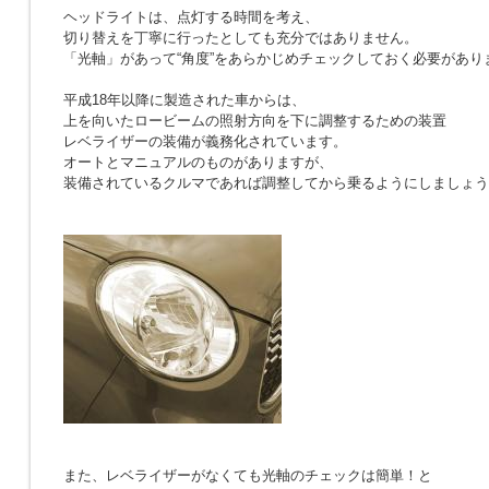
ヘッドライトは、点灯する時間を考え、
切り替えを丁寧に行ったとしても充分ではありません。
「光軸」があって“角度”をあらかじめチェックしておく必要があり
平成18年以降に製造された車からは、
上を向いたロービームの照射方向を下に調整するための装置
レベライザーの装備が義務化されています。
オートとマニュアルのものがありますが、
装備されているクルマであれば調整してから乗るようにしましょう
また、レベライザーがなくても光軸のチェックは簡単！と