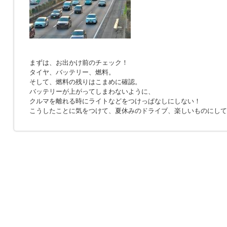
まずは、お出かけ前のチェック！
タイヤ、バッテリー、燃料。
そして、燃料の残りはこまめに確認。
バッテリーが上がってしまわないように、
クルマを離れる時にライトなどをつけっぱなしにしない！
こうしたことに気をつけて、夏休みのドライブ、楽しいものにして