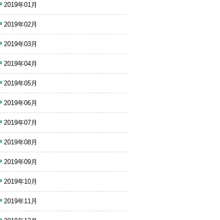
2019年01月
2019年02月
2019年03月
2019年04月
2019年05月
2019年06月
2019年07月
2019年08月
2019年09月
2019年10月
2019年11月