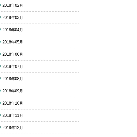
2018年02月
2018年03月
2018年04月
2018年05月
2018年06月
2018年07月
2018年08月
2018年09月
2018年10月
2018年11月
2018年12月