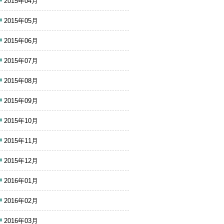
2015年04月
2015年05月
2015年06月
2015年07月
2015年08月
2015年09月
2015年10月
2015年11月
2015年12月
2016年01月
2016年02月
2016年03月