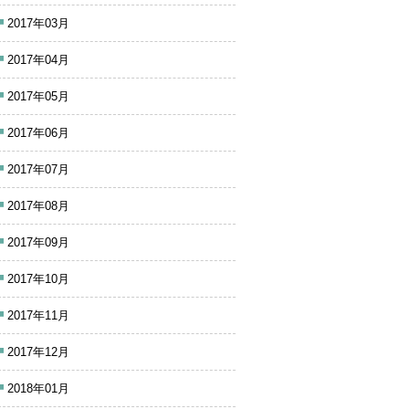
2017年03月
2017年04月
2017年05月
2017年06月
2017年07月
2017年08月
2017年09月
2017年10月
2017年11月
2017年12月
2018年01月