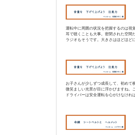
運転中に周囲の状況を把握するのは視
耳で聴くことも大事。密閉された空間
ラジオもそうです。大きさはほどほど
お子さんが少しずつ成長して、初めて
微笑ましい光景が目に浮かびますね。
ドライバーは安全運転を心がけなけれ