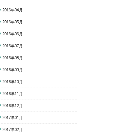
2016年04月
2016年05月
2016年06月
2016年07月
2016年08月
2016年09月
2016年10月
2016年11月
2016年12月
2017年01月
2017年02月